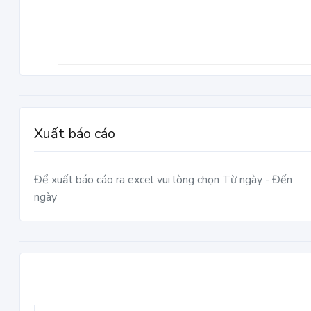
Xuất báo cáo
Để xuất báo cáo ra excel vui lòng chọn Từ ngày - Đến
ngày