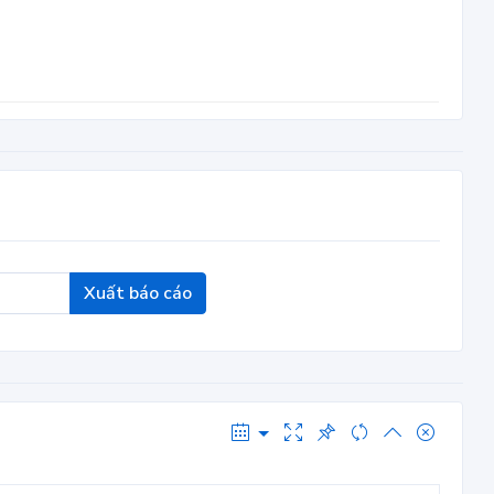
Xuất báo cáo