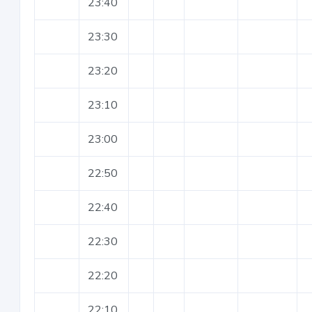
23:40
23:30
23:20
23:10
23:00
22:50
22:40
22:30
22:20
22:10