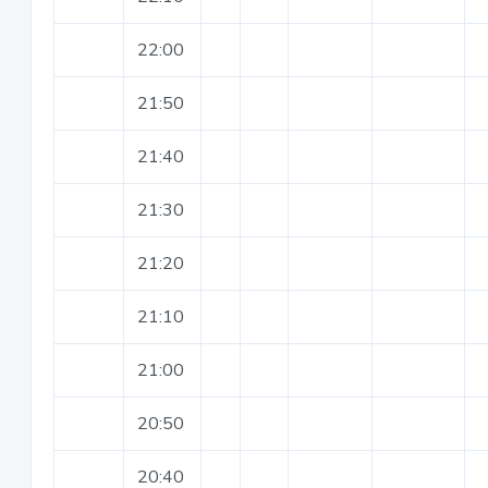
22:00
21:50
21:40
21:30
21:20
21:10
21:00
20:50
20:40