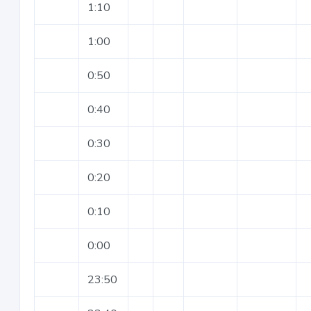
1:10
1:00
0:50
0:40
0:30
0:20
0:10
0:00
23:50