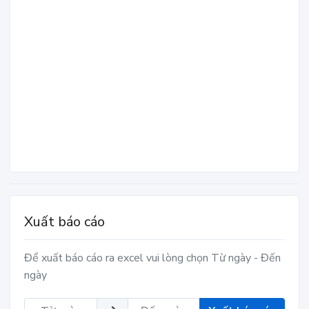
Xuất báo cáo
Để xuất báo cáo ra excel vui lòng chọn Từ ngày - Đến
ngày