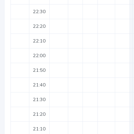
22:30
22:20
22:10
22:00
21:50
21:40
21:30
21:20
21:10