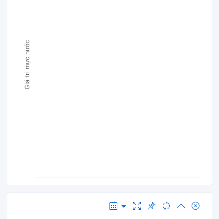
Giá trị mực nước