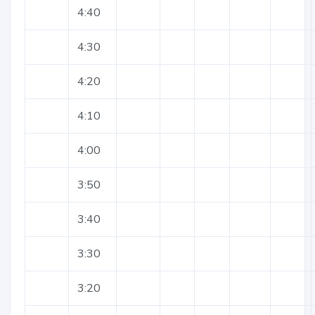
4:40
4:30
4:20
4:10
4:00
3:50
3:40
3:30
3:20