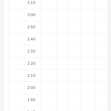
3:10
3:00
2:50
2:40
2:30
2:20
2:10
2:00
1:50