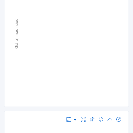
Giá trị mực nước