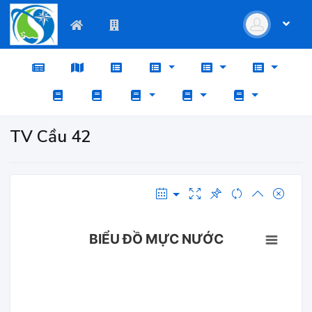
TV Cầu 42
BIỂU ĐỒ MỰC NƯỚC