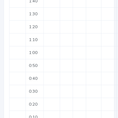
1:40
1:30
1:20
1:10
1:00
0:50
0:40
0:30
0:20
0:10