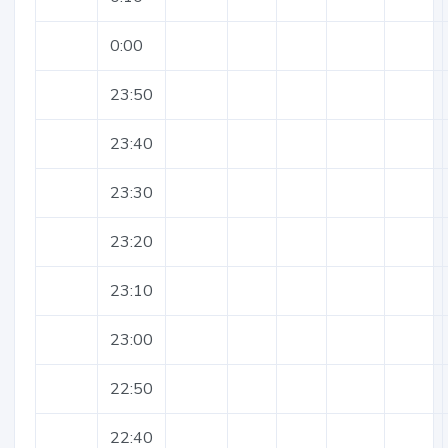
0:00
23:50
23:40
23:30
23:20
23:10
23:00
22:50
22:40