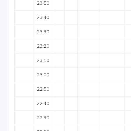
23:50
23:40
23:30
23:20
23:10
23:00
22:50
22:40
22:30