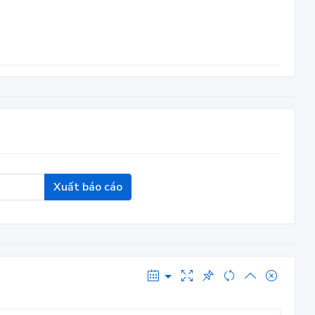
Xuất báo cáo