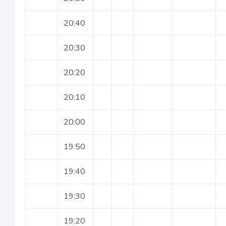
20:40
20:30
20:20
20:10
20:00
19:50
19:40
19:30
19:20