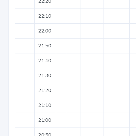
22:20
22:10
22:00
21:50
21:40
21:30
21:20
21:10
21:00
20:50