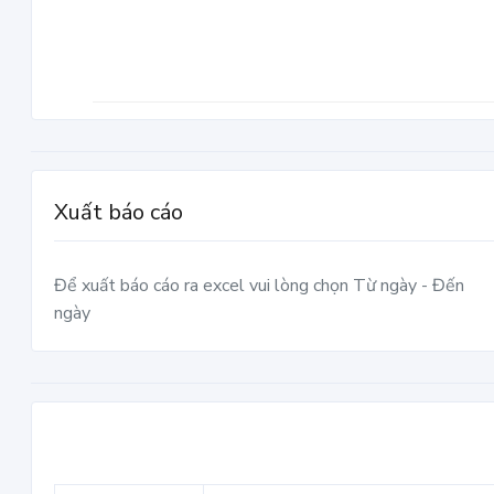
Xuất báo cáo
Để xuất báo cáo ra excel vui lòng chọn Từ ngày - Đến
ngày