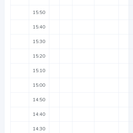
15:50
15:40
15:30
15:20
15:10
15:00
14:50
14:40
14:30