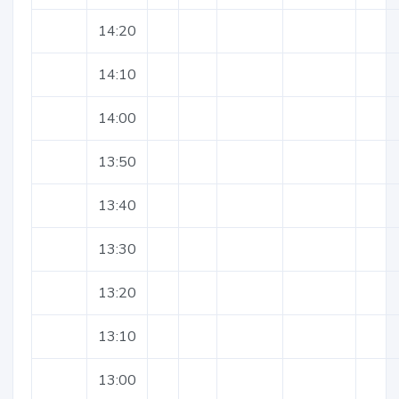
14:20
14:10
14:00
13:50
13:40
13:30
13:20
13:10
13:00