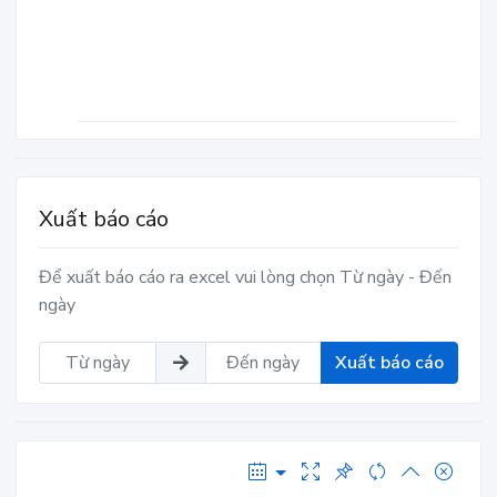
Xuất báo cáo
Để xuất báo cáo ra excel vui lòng chọn Từ ngày - Đến
ngày
Xuất báo cáo