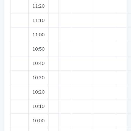
11:20
11:10
11:00
10:50
10:40
10:30
10:20
10:10
10:00