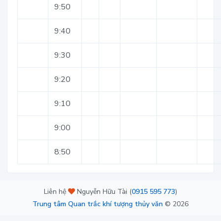
9:50
9:40
9:30
9:20
9:10
9:00
8:50
Liên hệ
Nguyễn Hữu Tài (
0915 595 773
)
Trung tâm Quan trắc khí tượng thủy văn
©
2026