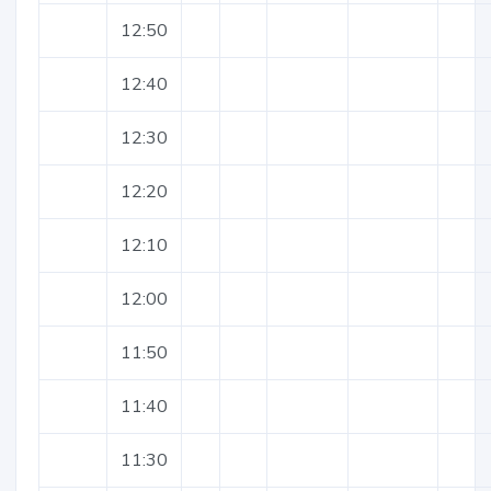
12:50
12:40
12:30
12:20
12:10
12:00
11:50
11:40
11:30