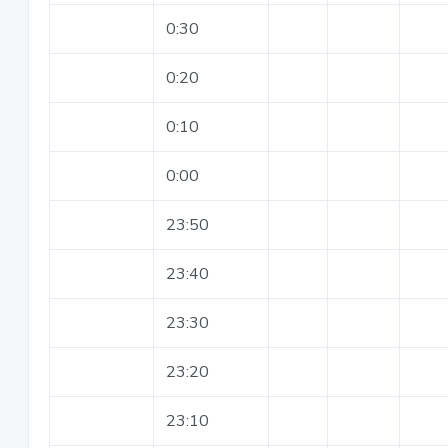
0:30
0:20
0:10
0:00
23:50
23:40
23:30
23:20
23:10