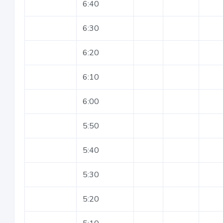
6:40
6:30
6:20
6:10
6:00
5:50
5:40
5:30
5:20