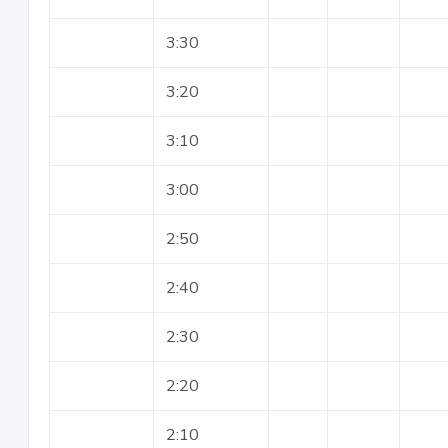
3:30
3:20
3:10
3:00
2:50
2:40
2:30
2:20
2:10