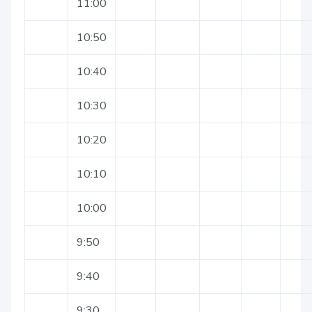
11:00
10:50
10:40
10:30
10:20
10:10
10:00
9:50
9:40
9:30