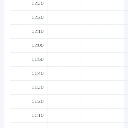
12:30
12:20
12:10
12:00
11:50
11:40
11:30
11:20
11:10