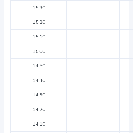
15:30
15:20
15:10
15:00
14:50
14:40
14:30
14:20
14:10