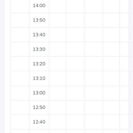
14:00
13:50
13:40
13:30
13:20
13:10
13:00
12:50
12:40