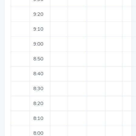
9:20
9:10
9:00
8:50
8:40
8:30
8:20
8:10
8:00