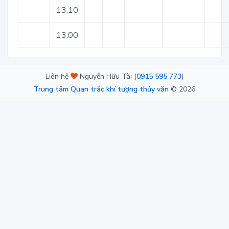
13:10
13:00
Liên hệ
Nguyễn Hữu Tài (
0915 595 773
)
Trung tâm Quan trắc khí tượng thủy văn
©
2026