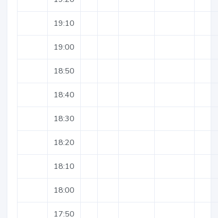
19:10
19:00
18:50
18:40
18:30
18:20
18:10
18:00
17:50