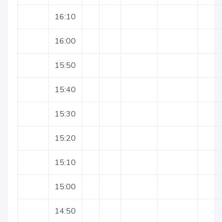
16:10
16:00
15:50
15:40
15:30
15:20
15:10
15:00
14:50