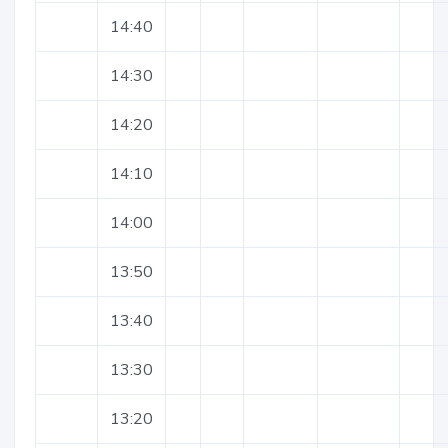
14:40
14:30
14:20
14:10
14:00
13:50
13:40
13:30
13:20