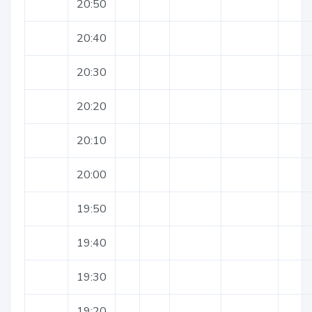
20:50
20:40
20:30
20:20
20:10
20:00
19:50
19:40
19:30
19:20