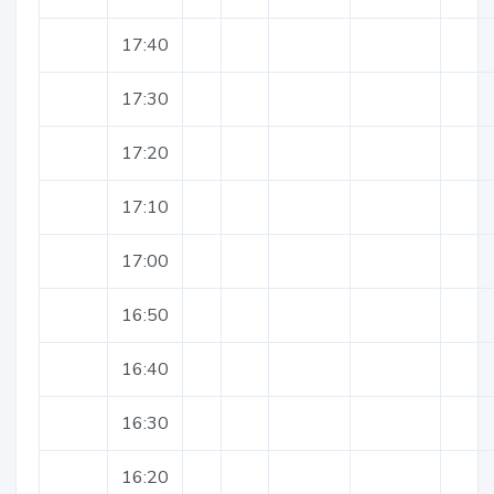
17:40
17:30
17:20
17:10
17:00
16:50
16:40
16:30
16:20