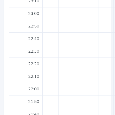
23:10
23:00
22:50
22:40
22:30
22:20
22:10
22:00
21:50
21:40