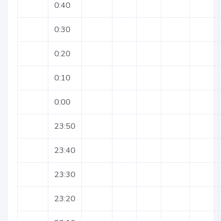
0:40
0:30
0:20
0:10
0:00
23:50
23:40
23:30
23:20