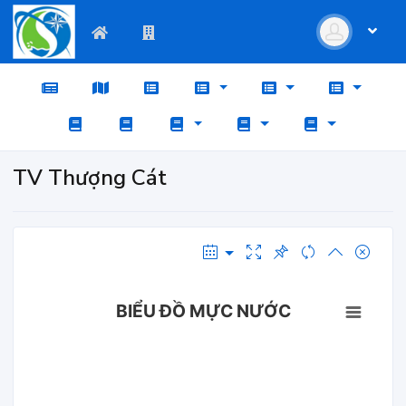
TV Thượng Cát
BIỂU ĐỒ MỰC NƯỚC