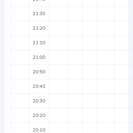
21:30
21:20
21:10
21:00
20:50
20:40
20:30
20:20
20:10