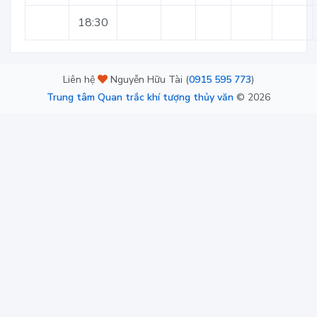
18:30
Liên hệ
Nguyễn Hữu Tài (
0915 595 773
)
Trung tâm Quan trắc khí tượng thủy văn
©
2026