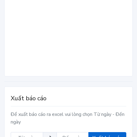
Xuất báo cáo
Để xuất báo cáo ra excel vui lòng chọn Từ ngày - Đến
ngày