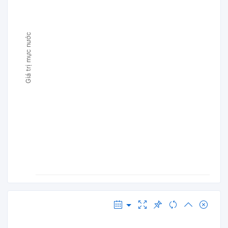
Giá trị mực nước