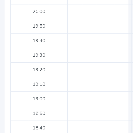
20:00
19:50
19:40
19:30
19:20
19:10
19:00
18:50
18:40