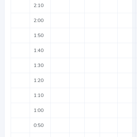
2:10
2:00
1:50
1:40
1:30
1:20
1:10
1:00
0:50