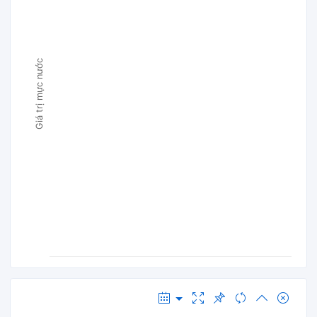
Giá trị mực nước