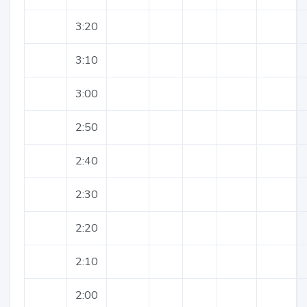
3:20
3:10
3:00
2:50
2:40
2:30
2:20
2:10
2:00