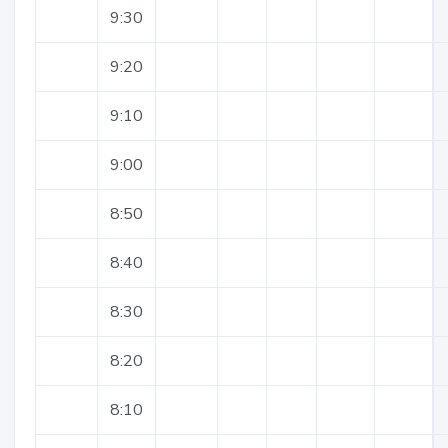
9:30
9:20
9:10
9:00
8:50
8:40
8:30
8:20
8:10