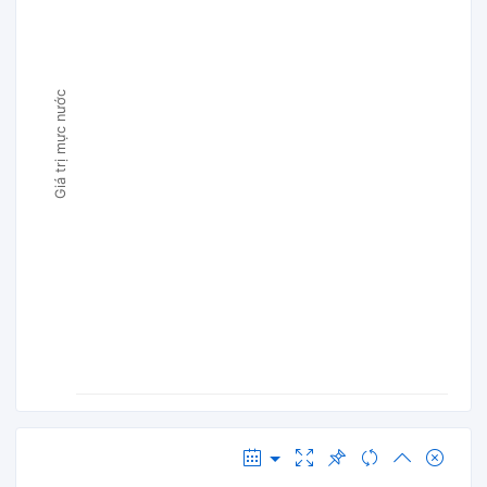
Giá trị mực nước