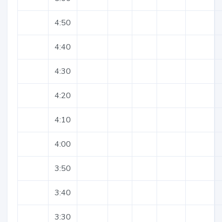
4:50
4:40
4:30
4:20
4:10
4:00
3:50
3:40
3:30