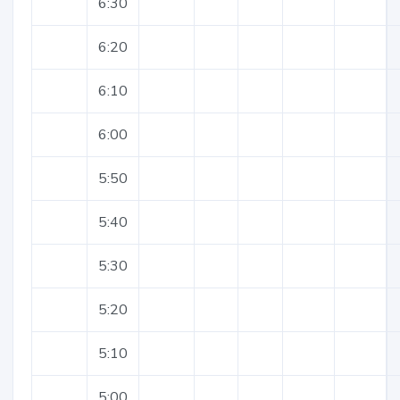
6:30
6:20
6:10
6:00
5:50
5:40
5:30
5:20
5:10
5:00