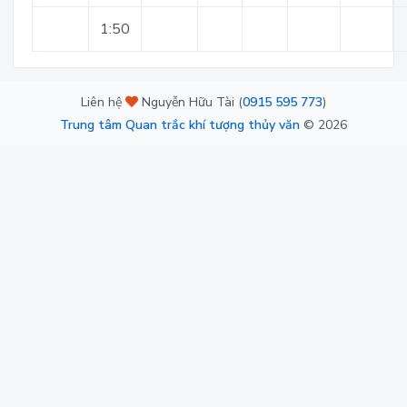
1:50
Liên hệ
Nguyễn Hữu Tài (
0915 595 773
)
Trung tâm Quan trắc khí tượng thủy văn
©
2026