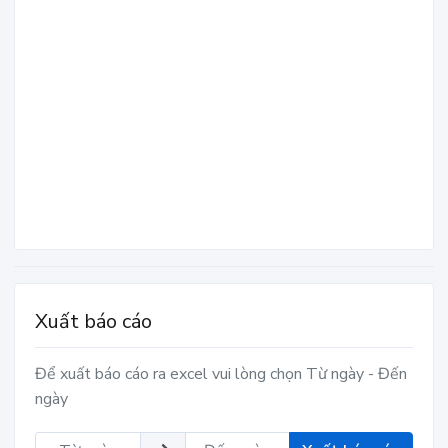
Xuất báo cáo
Để xuất báo cáo ra excel vui lòng chọn Từ ngày - Đến
ngày