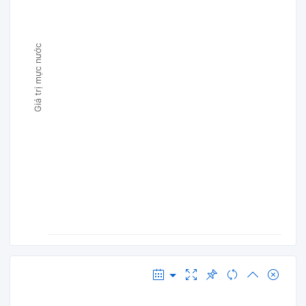
Giá trị mực nước