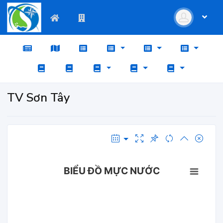
TV Sơn Tây
BIỂU ĐỒ MỰC NƯỚC