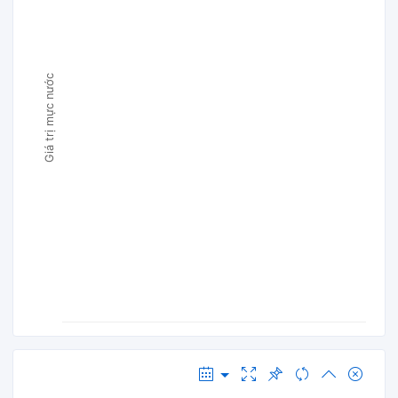
Giá trị mực nước