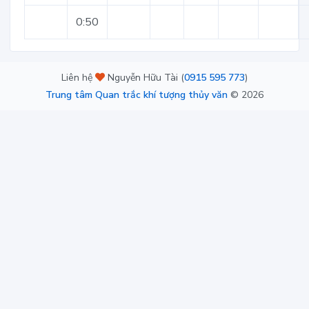
0:50
Liên hệ
Nguyễn Hữu Tài (
0915 595 773
)
Trung tâm Quan trắc khí tượng thủy văn
©
2026