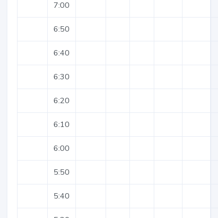
7:00
6:50
6:40
6:30
6:20
6:10
6:00
5:50
5:40