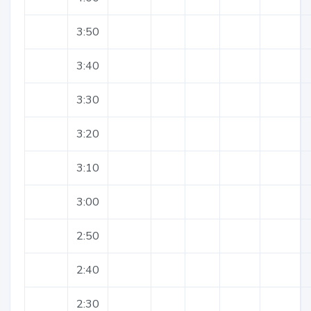
3:50
3:40
3:30
3:20
3:10
3:00
2:50
2:40
2:30