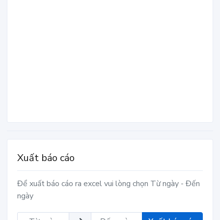
Xuất báo cáo
Để xuất báo cáo ra excel vui lòng chọn Từ ngày - Đến
ngày