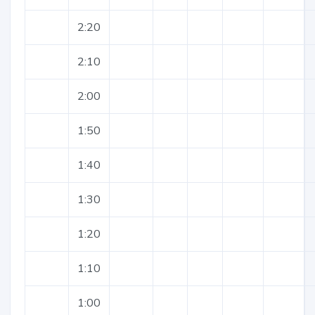
2:20
2:10
2:00
1:50
1:40
1:30
1:20
1:10
1:00