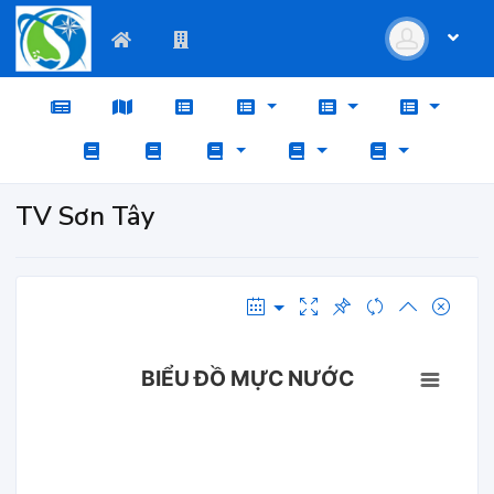
TV Sơn Tây
BIỂU ĐỒ MỰC NƯỚC