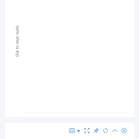
Giá trị mực nước