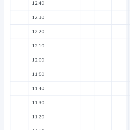
12:40
12:30
12:20
12:10
12:00
11:50
11:40
11:30
11:20