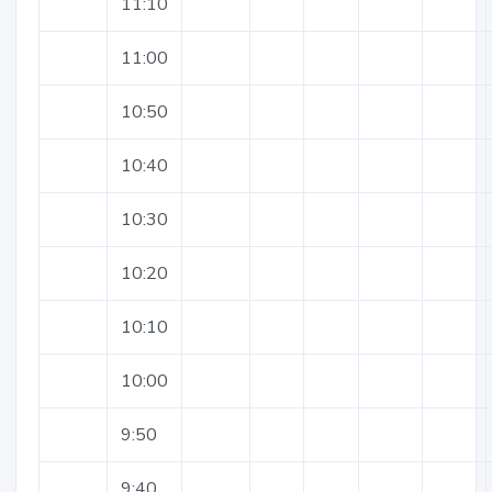
11:10
11:00
10:50
10:40
10:30
10:20
10:10
10:00
9:50
9:40