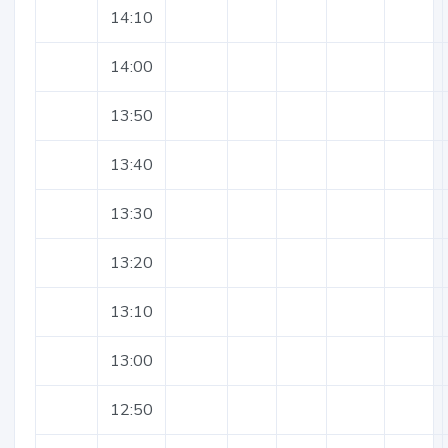
14:10
14:00
13:50
13:40
13:30
13:20
13:10
13:00
12:50