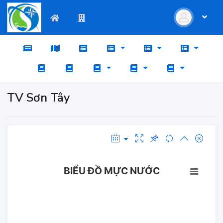
TV Sơn Tây
BIỂU ĐỒ MỰC NƯỚC