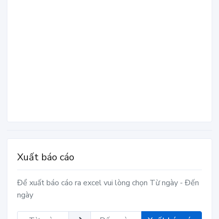
Xuất báo cáo
Để xuất báo cáo ra excel vui lòng chọn Từ ngày - Đến
ngày