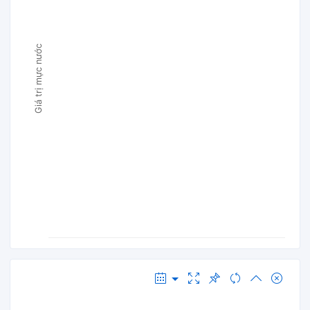
Giá trị mực nước