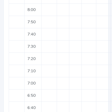
8:00
7:50
7:40
7:30
7:20
7:10
7:00
6:50
6:40