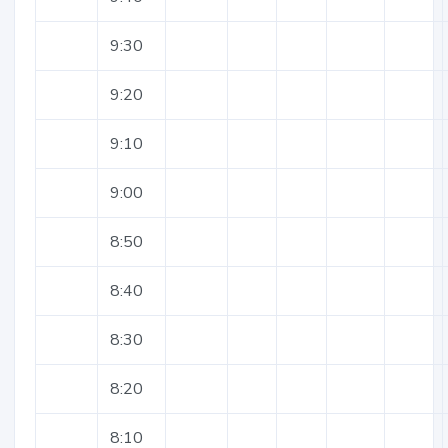
9:30
9:20
9:10
9:00
8:50
8:40
8:30
8:20
8:10