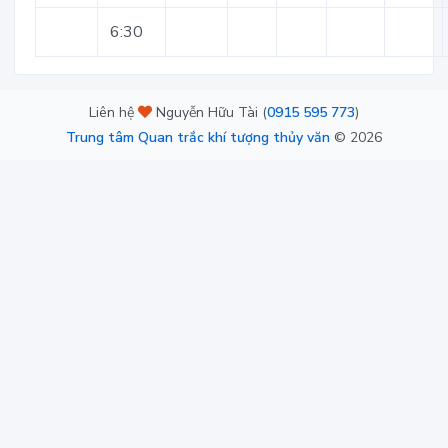
6:30
Liên hệ
Nguyễn Hữu Tài (
0915 595 773
)
Trung tâm Quan trắc khí tượng thủy văn
©
2026