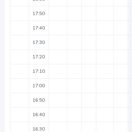
17:50
17:40
17:30
17:20
17:10
17:00
16:50
16:40
16:30