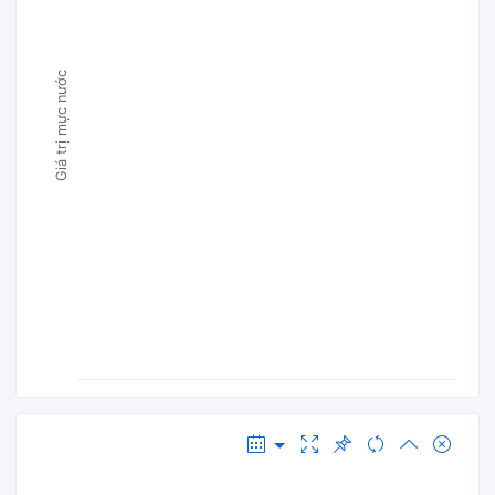
Giá trị mực nước