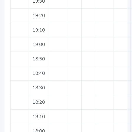
19:30
19:20
19:10
19:00
18:50
18:40
18:30
18:20
18:10
18:00