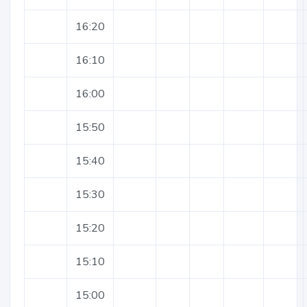
16:20
16:10
16:00
15:50
15:40
15:30
15:20
15:10
15:00