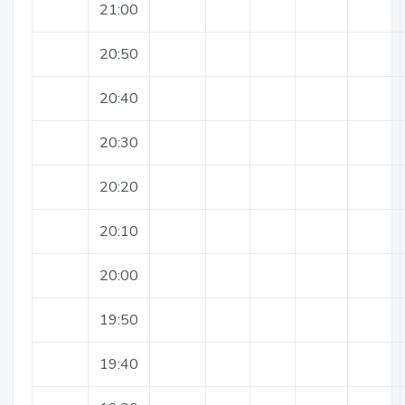
21:00
20:50
20:40
20:30
20:20
20:10
20:00
19:50
19:40