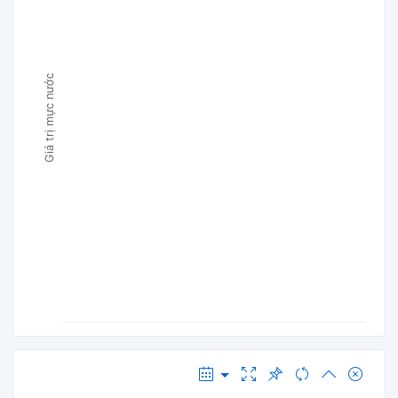
Giá trị mực nước