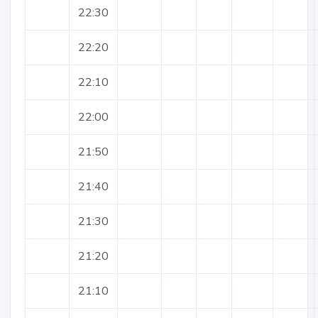
22:30
22:20
22:10
22:00
21:50
21:40
21:30
21:20
21:10