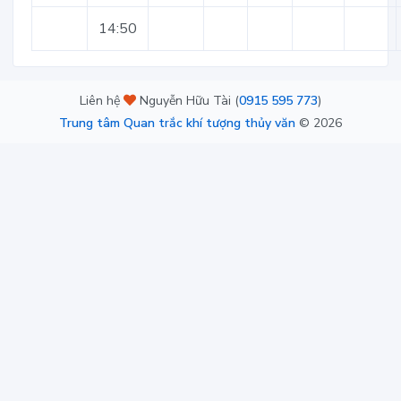
14:50
Liên hệ
Nguyễn Hữu Tài (
0915 595 773
)
Trung tâm Quan trắc khí tượng thủy văn
©
2026