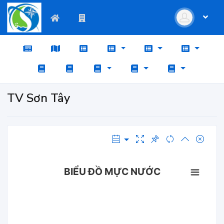
TV Sơn Tây
BIỂU ĐỒ MỰC NƯỚC