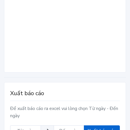
Xuất báo cáo
Để xuất báo cáo ra excel vui lòng chọn Từ ngày - Đến
ngày