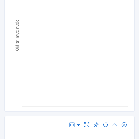
Giá trị mực nước