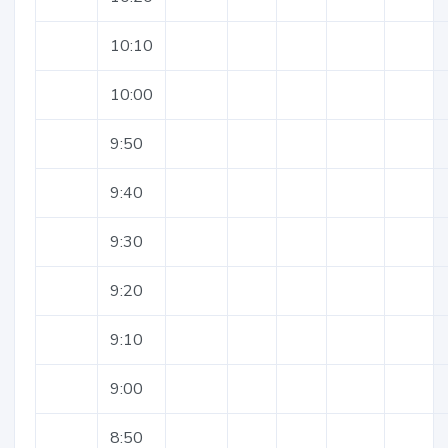
10:10
10:00
9:50
9:40
9:30
9:20
9:10
9:00
8:50