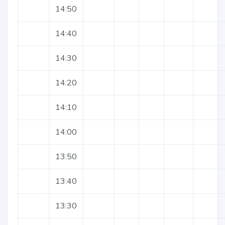
14:50
14:40
14:30
14:20
14:10
14:00
13:50
13:40
13:30