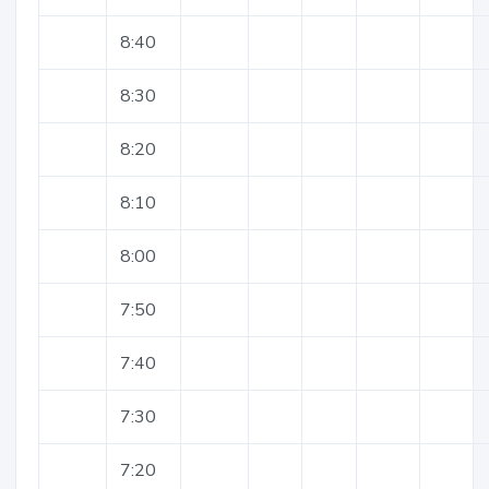
8:40
8:30
8:20
8:10
8:00
7:50
7:40
7:30
7:20