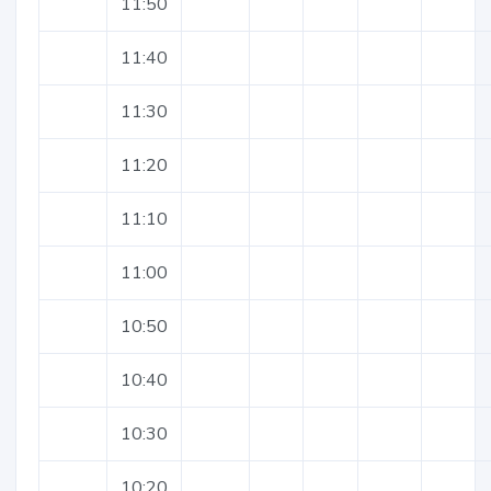
11:50
11:40
11:30
11:20
11:10
11:00
10:50
10:40
10:30
10:20