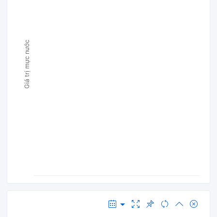
Giá trị mực nước