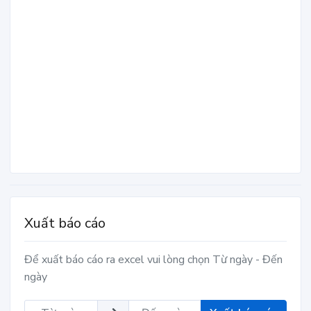
Xuất báo cáo
Để xuất báo cáo ra excel vui lòng chọn Từ ngày - Đến
ngày