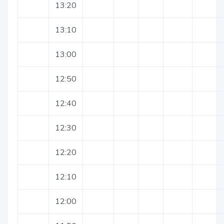
13:20
13:10
13:00
12:50
12:40
12:30
12:20
12:10
12:00