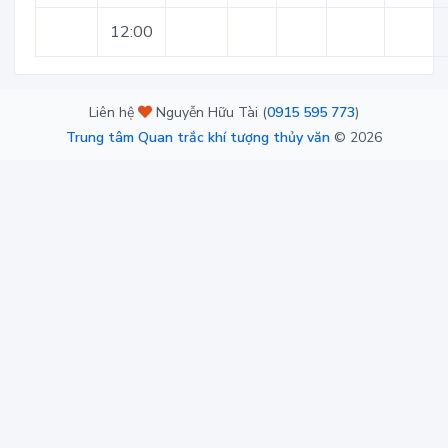
12:00
Liên hệ
Nguyễn Hữu Tài (
0915 595 773
)
Trung tâm Quan trắc khí tượng thủy văn
©
2026