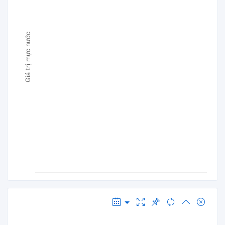
Giá trị mực nước