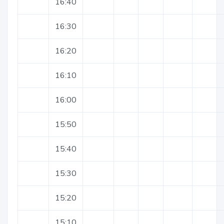
16:40
16:30
16:20
16:10
16:00
15:50
15:40
15:30
15:20
15:10