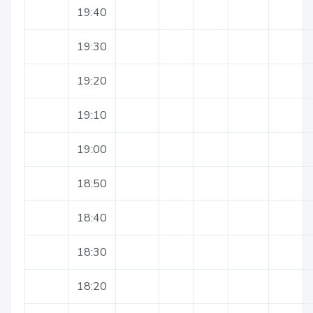
19:40
19:30
19:20
19:10
19:00
18:50
18:40
18:30
18:20