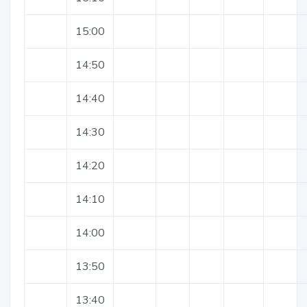
15:00
14:50
14:40
14:30
14:20
14:10
14:00
13:50
13:40