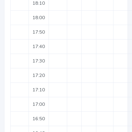
18:10
18:00
17:50
17:40
17:30
17:20
17:10
17:00
16:50