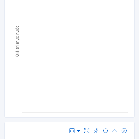
Giá trị mực nước