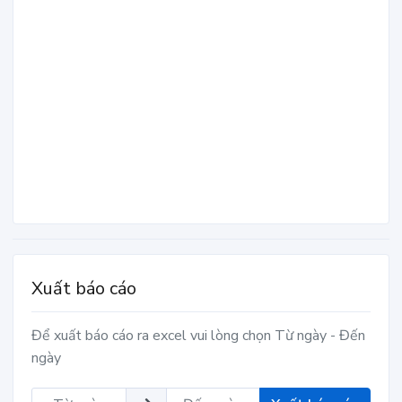
Xuất báo cáo
Để xuất báo cáo ra excel vui lòng chọn Từ ngày - Đến
ngày