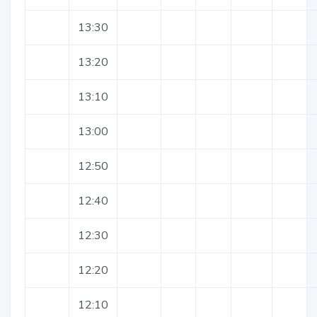
13:30
13:20
13:10
13:00
12:50
12:40
12:30
12:20
12:10