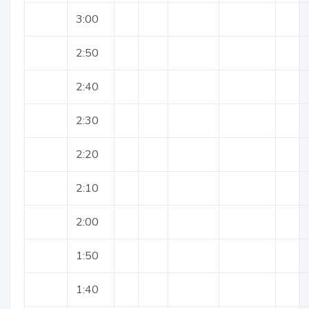
3:00
2:50
2:40
2:30
2:20
2:10
2:00
1:50
1:40