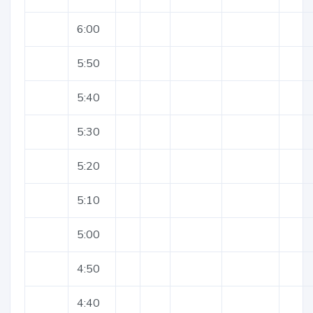
6:00
5:50
5:40
5:30
5:20
5:10
5:00
4:50
4:40