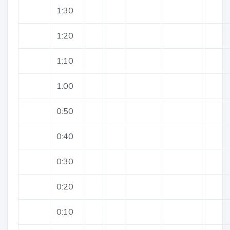
1:30
1:20
1:10
1:00
0:50
0:40
0:30
0:20
0:10