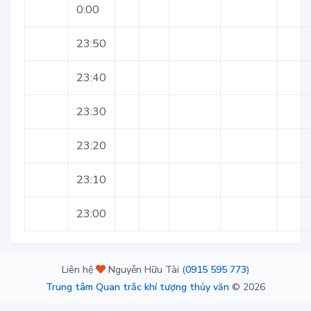
0:00
23:50
23:40
23:30
23:20
23:10
23:00
Liên hệ
Nguyễn Hữu Tài (
0915 595 773
)
Trung tâm Quan trắc khí tượng thủy văn
©
2026