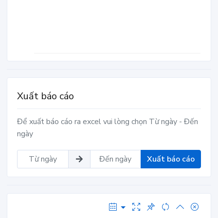
Xuất báo cáo
Để xuất báo cáo ra excel vui lòng chọn Từ ngày - Đến
ngày
Xuất báo cáo