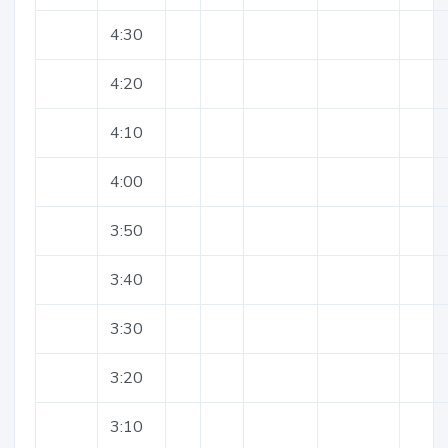
4:30
4:20
4:10
4:00
3:50
3:40
3:30
3:20
3:10