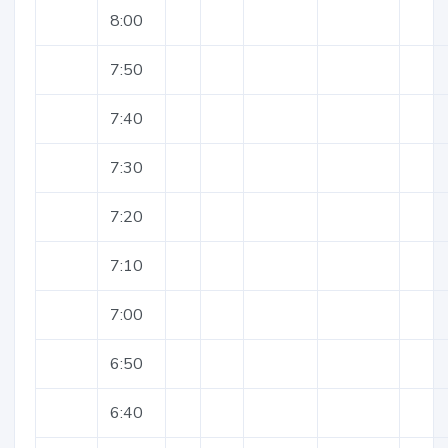
8:00
7:50
7:40
7:30
7:20
7:10
7:00
6:50
6:40