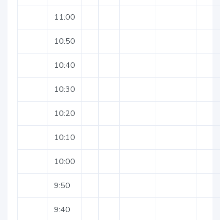
11:00
10:50
10:40
10:30
10:20
10:10
10:00
9:50
9:40