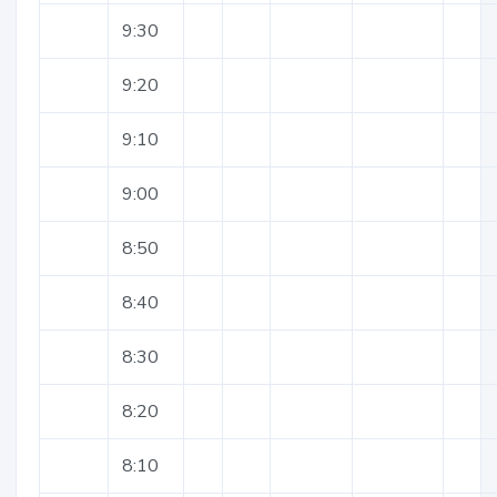
9:30
9:20
9:10
9:00
8:50
8:40
8:30
8:20
8:10