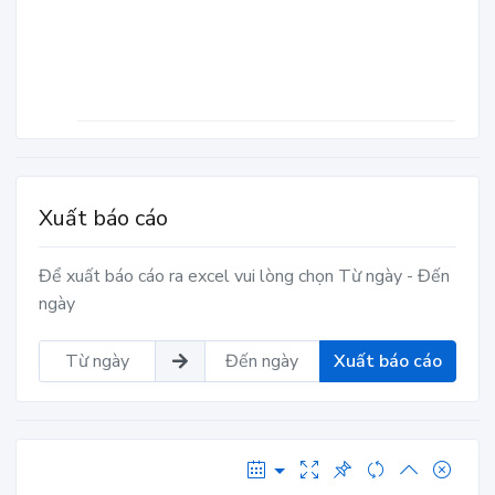
Xuất báo cáo
Để xuất báo cáo ra excel vui lòng chọn Từ ngày - Đến
ngày
Xuất báo cáo