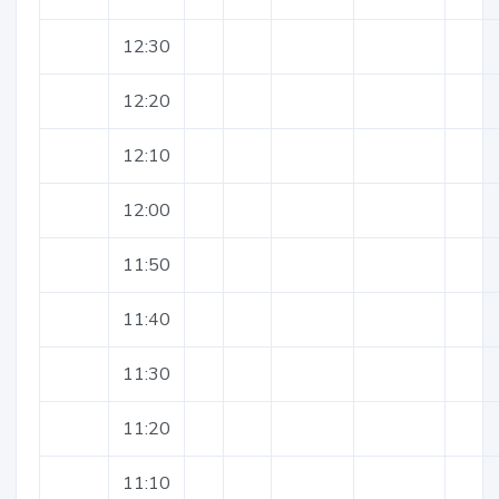
12:30
12:20
12:10
12:00
11:50
11:40
11:30
11:20
11:10