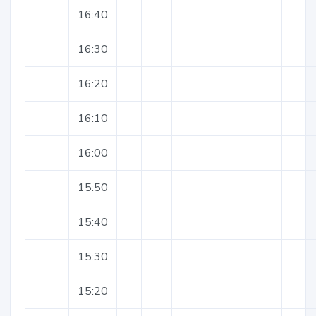
16:40
16:30
16:20
16:10
16:00
15:50
15:40
15:30
15:20