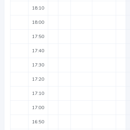
18:10
18:00
17:50
17:40
17:30
17:20
17:10
17:00
16:50