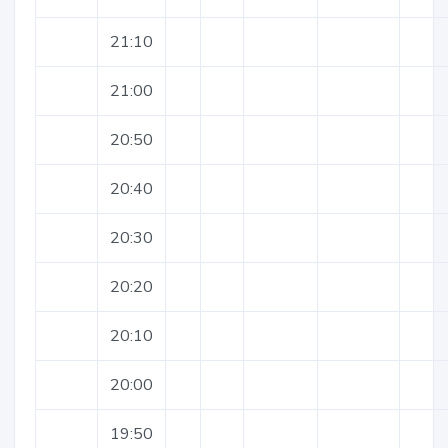
21:10
21:00
20:50
20:40
20:30
20:20
20:10
20:00
19:50