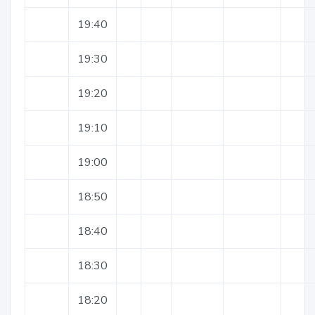
19:40
19:30
19:20
19:10
19:00
18:50
18:40
18:30
18:20