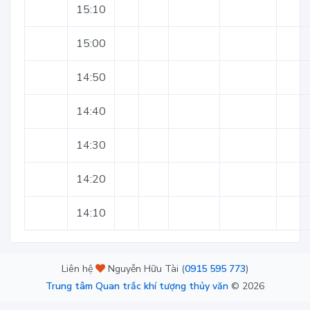
15:10
15:00
14:50
14:40
14:30
14:20
14:10
Liên hệ
Nguyễn Hữu Tài (
0915 595 773
)
Trung tâm Quan trắc khí tượng thủy văn
©
2026