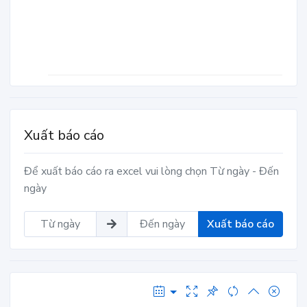
Xuất báo cáo
Để xuất báo cáo ra excel vui lòng chọn Từ ngày - Đến
ngày
Xuất báo cáo