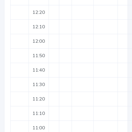
12:20
12:10
12:00
11:50
11:40
11:30
11:20
11:10
11:00