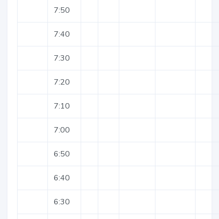
7:50
7:40
7:30
7:20
7:10
7:00
6:50
6:40
6:30