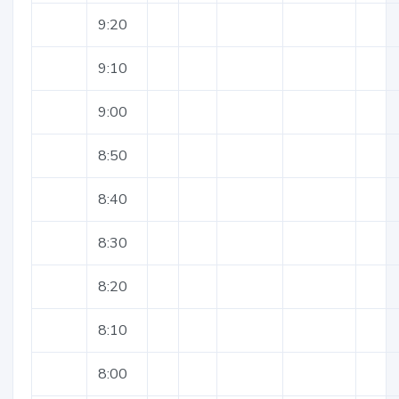
9:20
9:10
9:00
8:50
8:40
8:30
8:20
8:10
8:00