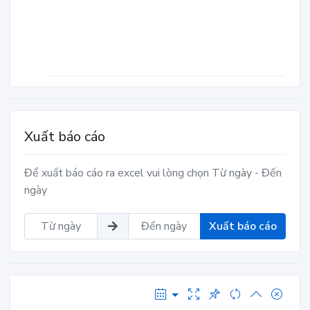
Xuất báo cáo
Để xuất báo cáo ra excel vui lòng chọn Từ ngày - Đến
ngày
Xuất báo cáo