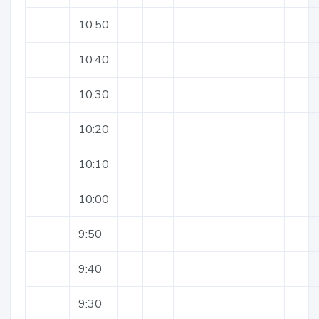
10:50
10:40
10:30
10:20
10:10
10:00
9:50
9:40
9:30