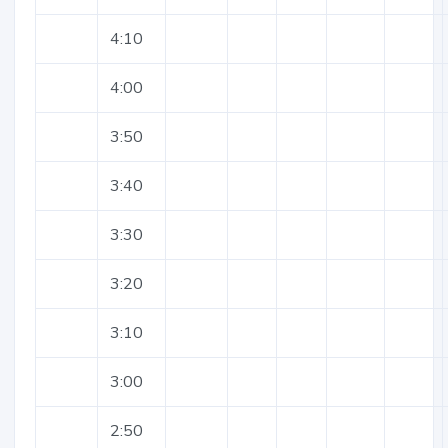
4:10
4:00
3:50
3:40
3:30
3:20
3:10
3:00
2:50