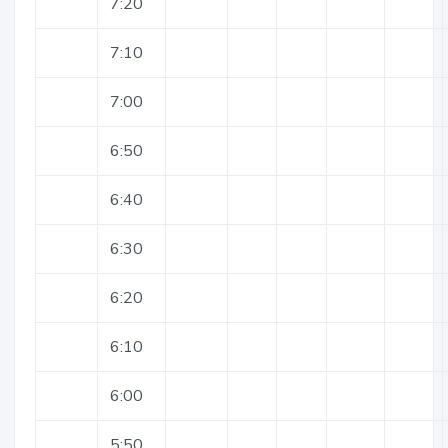
7:20
7:10
7:00
6:50
6:40
6:30
6:20
6:10
6:00
5:50