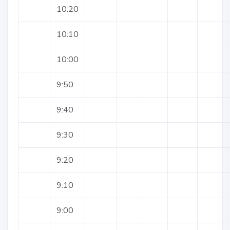
10:20
10:10
10:00
9:50
9:40
9:30
9:20
9:10
9:00