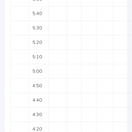
5:40
5:30
5:20
5:10
5:00
4:50
4:40
4:30
4:20