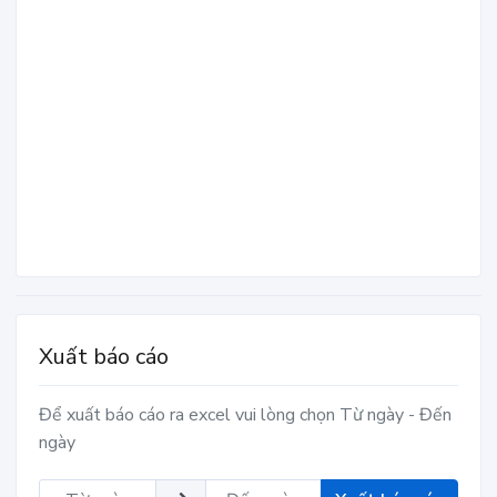
Xuất báo cáo
Để xuất báo cáo ra excel vui lòng chọn Từ ngày - Đến
ngày