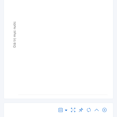
Giá trị mực nước