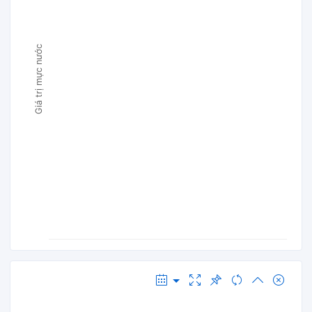
Giá trị mực nước