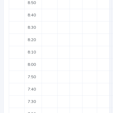
8:50
8:40
8:30
8:20
8:10
8:00
7:50
7:40
7:30