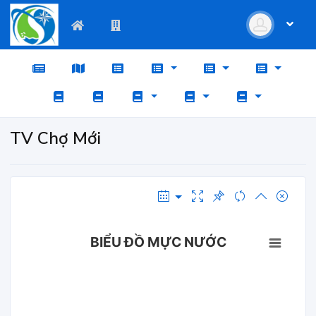
TV Chợ Mới
BIỂU ĐỒ MỰC NƯỚC