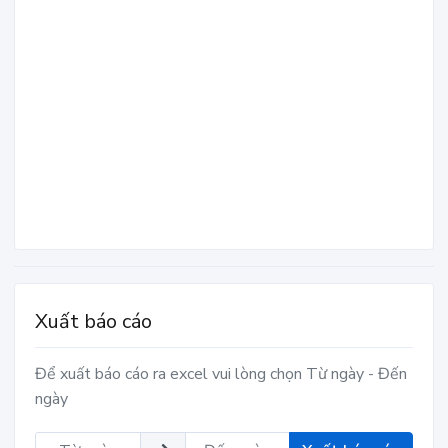
Xuất báo cáo
Để xuất báo cáo ra excel vui lòng chọn Từ ngày - Đến
ngày