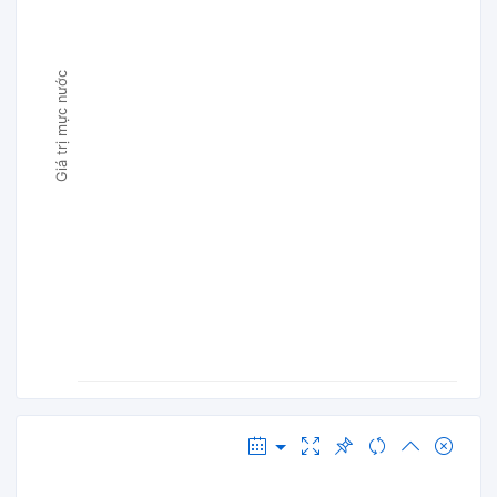
Giá trị mực nước