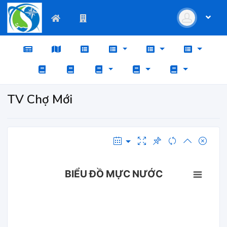
TV Chợ Mới
BIỂU ĐỒ MỰC NƯỚC