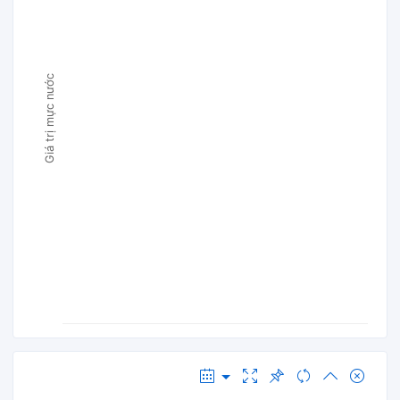
Giá trị mực nước