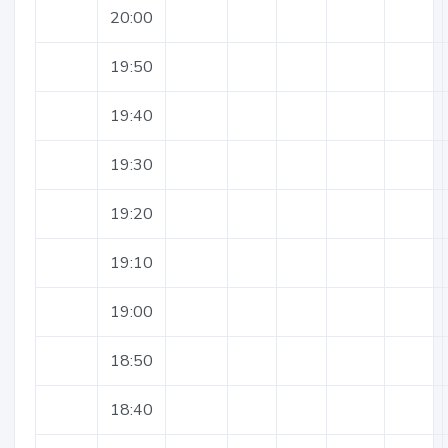
20:00
19:50
19:40
19:30
19:20
19:10
19:00
18:50
18:40