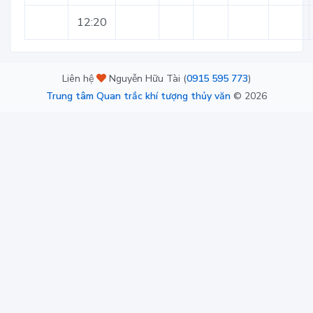
12:20
Liên hệ
Nguyễn Hữu Tài (
0915 595 773
)
Trung tâm Quan trắc khí tượng thủy văn
©
2026