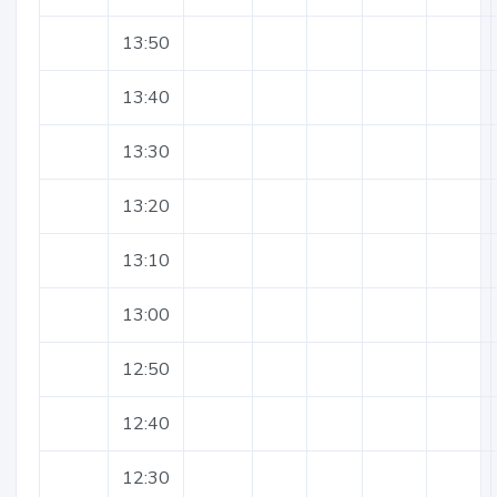
13:50
13:40
13:30
13:20
13:10
13:00
12:50
12:40
12:30