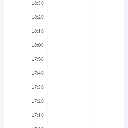
18:30
18:20
18:10
18:00
17:50
17:40
17:30
17:20
17:10