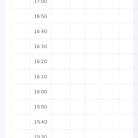
17:00
16:50
16:40
16:30
16:20
16:10
16:00
15:50
15:40
15:30