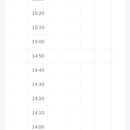
15:20
15:10
15:00
14:50
14:40
14:30
14:20
14:10
14:00