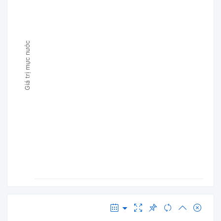
Giá trị mực nước