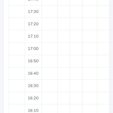
17:30
17:20
17:10
17:00
16:50
16:40
16:30
16:20
16:10