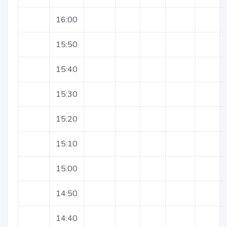
16:00
15:50
15:40
15:30
15:20
15:10
15:00
14:50
14:40