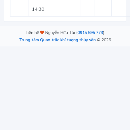
14:30
Liên hệ
Nguyễn Hữu Tài (
0915 595 773
)
Trung tâm Quan trắc khí tượng thủy văn
©
2026