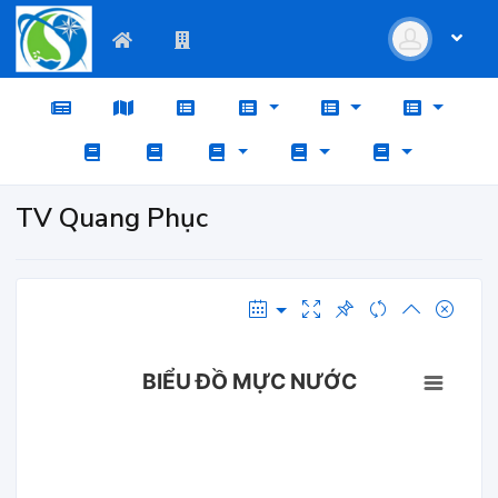
TV Quang Phục
BIỂU ĐỒ MỰC NƯỚC