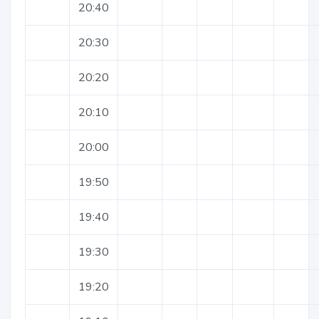
20:40
20:30
20:20
20:10
20:00
19:50
19:40
19:30
19:20