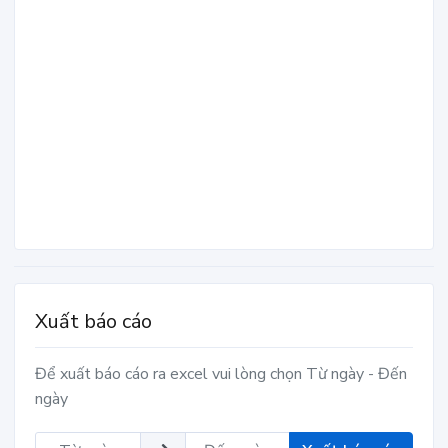
Xuất báo cáo
Để xuất báo cáo ra excel vui lòng chọn Từ ngày - Đến
ngày