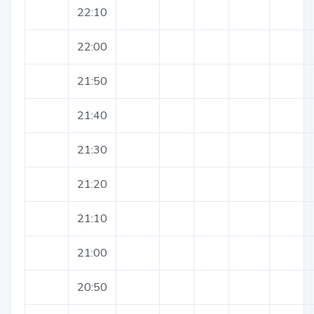
22:10
22:00
21:50
21:40
21:30
21:20
21:10
21:00
20:50