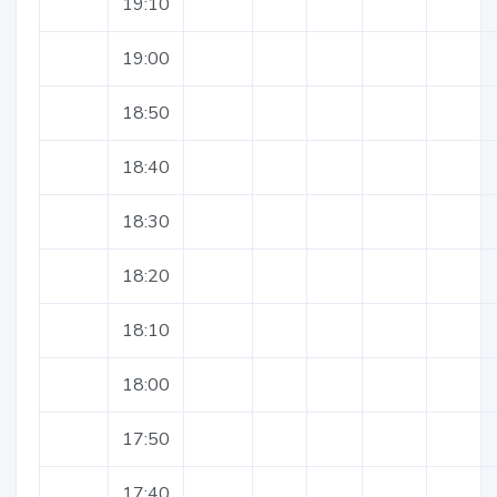
19:10
19:00
18:50
18:40
18:30
18:20
18:10
18:00
17:50
17:40