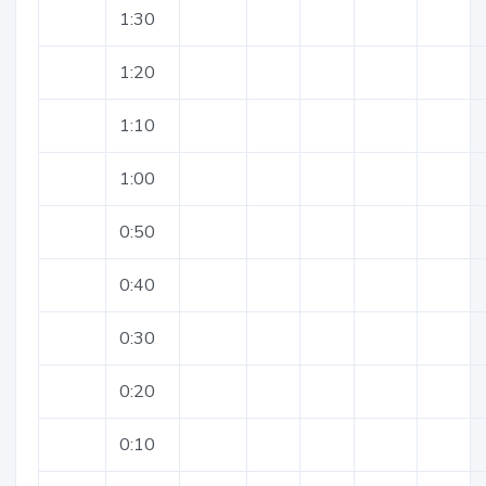
1:30
1:20
1:10
1:00
0:50
0:40
0:30
0:20
0:10