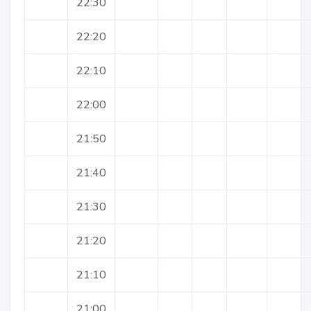
22:30
22:20
22:10
22:00
21:50
21:40
21:30
21:20
21:10
21:00