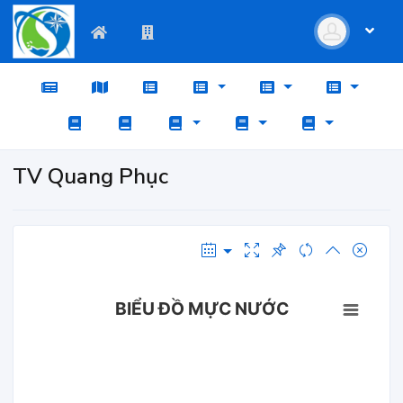
TV Quang Phục
BIỂU ĐỒ MỰC NƯỚC