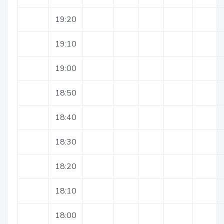
19:20
19:10
19:00
18:50
18:40
18:30
18:20
18:10
18:00