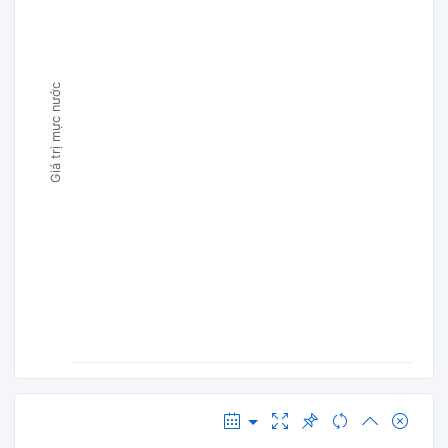
Giá trị mực nước