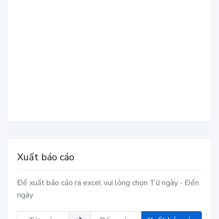
Xuất báo cáo
Để xuất báo cáo ra excel vui lòng chọn Từ ngày - Đến
ngày