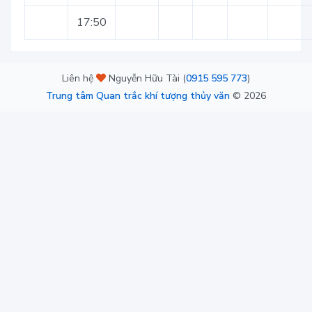
17:50
Liên hệ
Nguyễn Hữu Tài (
0915 595 773
)
Trung tâm Quan trắc khí tượng thủy văn
©
2026