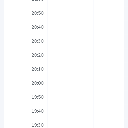
20:50
20:40
20:30
20:20
20:10
20:00
19:50
19:40
19:30