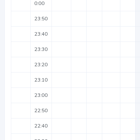
0:00
23:50
23:40
23:30
23:20
23:10
23:00
22:50
22:40