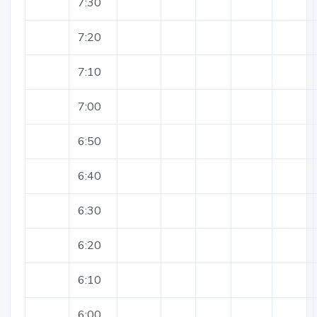
7:30
7:20
7:10
7:00
6:50
6:40
6:30
6:20
6:10
6:00