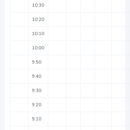
10:30
10:20
10:10
10:00
9:50
9:40
9:30
9:20
9:10