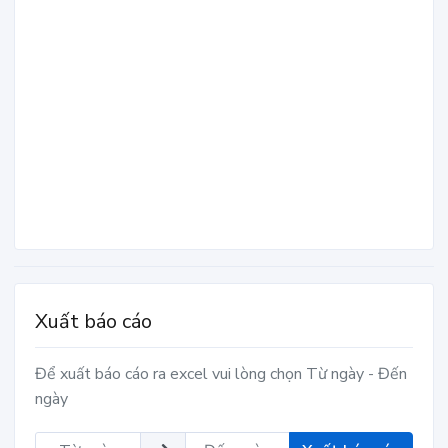
Xuất báo cáo
Để xuất báo cáo ra excel vui lòng chọn Từ ngày - Đến
ngày