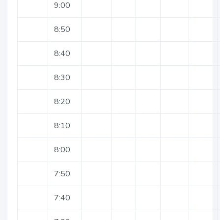
9:00
8:50
8:40
8:30
8:20
8:10
8:00
7:50
7:40