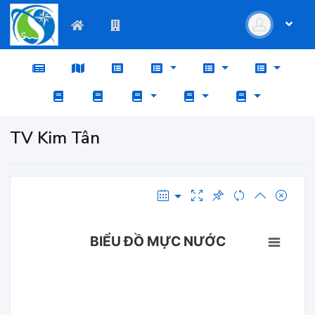
TV Kim Tân
BIỂU ĐỒ MỰC NƯỚC