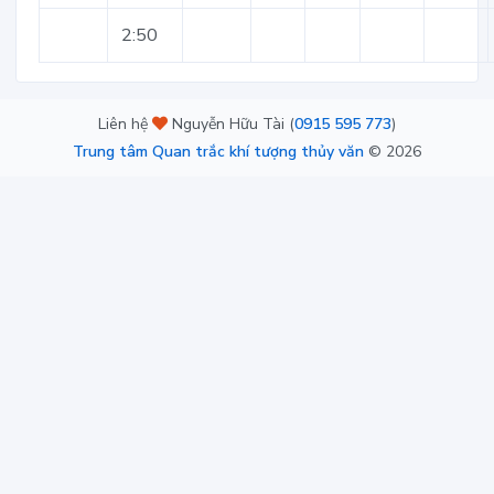
2:50
Liên hệ
Nguyễn Hữu Tài (
0915 595 773
)
Trung tâm Quan trắc khí tượng thủy văn
©
2026