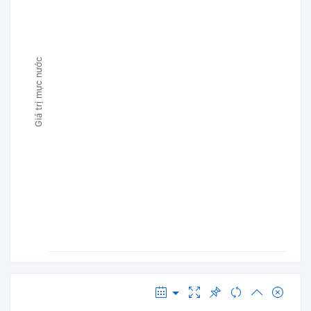
Giá trị mực nước