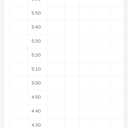
5:50
5:40
5:30
5:20
5:10
5:00
4:50
4:40
4:30