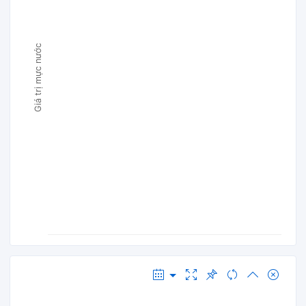
Giá trị mực nước