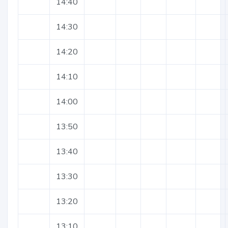
14:40
14:30
14:20
14:10
14:00
13:50
13:40
13:30
13:20
13:10