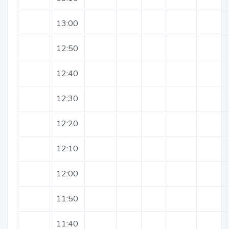
13:00
12:50
12:40
12:30
12:20
12:10
12:00
11:50
11:40