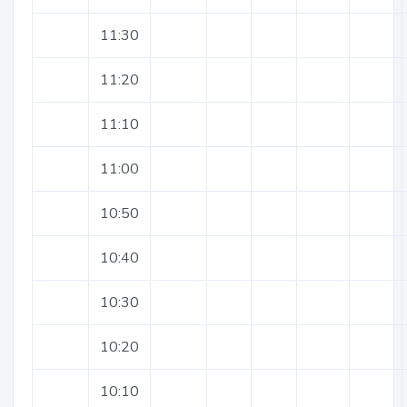
11:30
11:20
11:10
11:00
10:50
10:40
10:30
10:20
10:10