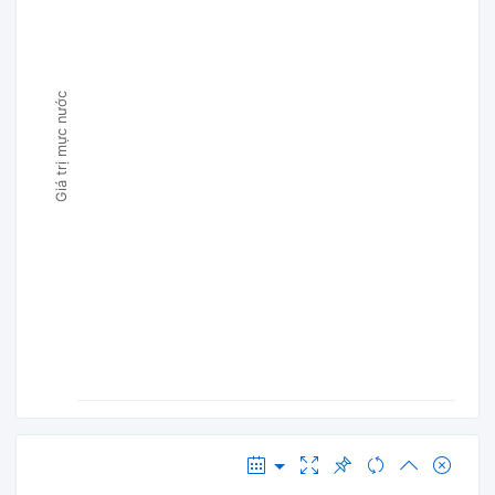
Giá trị mực nước