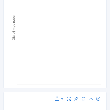
Giá trị mực nước