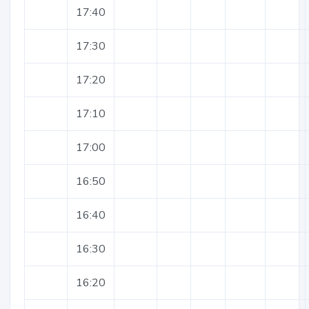
17:40
17:30
17:20
17:10
17:00
16:50
16:40
16:30
16:20