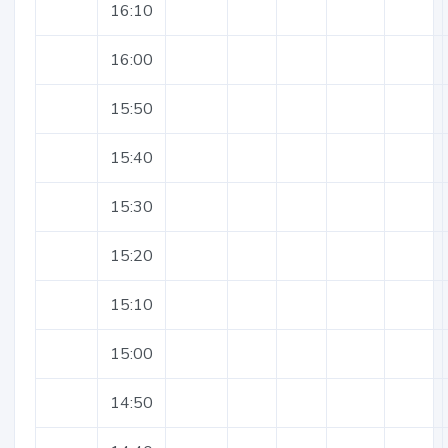
16:10
16:00
15:50
15:40
15:30
15:20
15:10
15:00
14:50