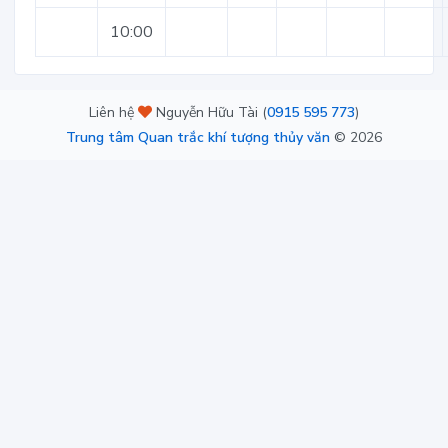
10:00
Liên hệ
Nguyễn Hữu Tài (
0915 595 773
)
Trung tâm Quan trắc khí tượng thủy văn
©
2026