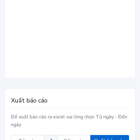
Xuất báo cáo
Để xuất báo cáo ra excel vui lòng chọn Từ ngày - Đến
ngày