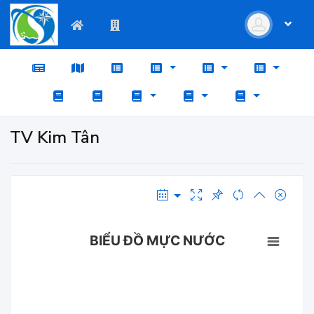
TV Kim Tân
BIỂU ĐỒ MỰC NƯỚC