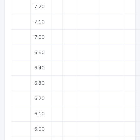
7:20
7:10
7:00
6:50
6:40
6:30
6:20
6:10
6:00