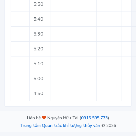
5:50
5:40
5:30
5:20
5:10
5:00
4:50
Liên hệ
Nguyễn Hữu Tài (
0915 595 773
)
Trung tâm Quan trắc khí tượng thủy văn
©
2026