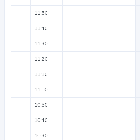
11:50
11:40
11:30
11:20
11:10
11:00
10:50
10:40
10:30