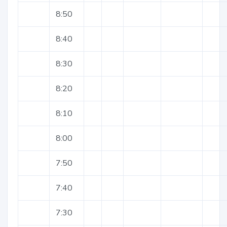
8:50
8:40
8:30
8:20
8:10
8:00
7:50
7:40
7:30