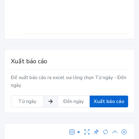
Xuất báo cáo
Để xuất báo cáo ra excel vui lòng chọn Từ ngày - Đến
ngày
Xuất báo cáo