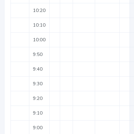
10:20
10:10
10:00
9:50
9:40
9:30
9:20
9:10
9:00