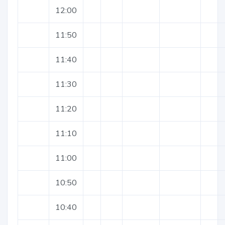
12:00
11:50
11:40
11:30
11:20
11:10
11:00
10:50
10:40