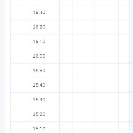
16:30
16:20
16:10
16:00
15:50
15:40
15:30
15:20
15:10