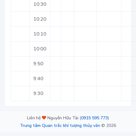
10:30
10:20
10:10
10:00
9:50
9:40
9:30
Liên hệ
Nguyễn Hữu Tài (
0915 595 773
)
Trung tâm Quan trắc khí tượng thủy văn
©
2026