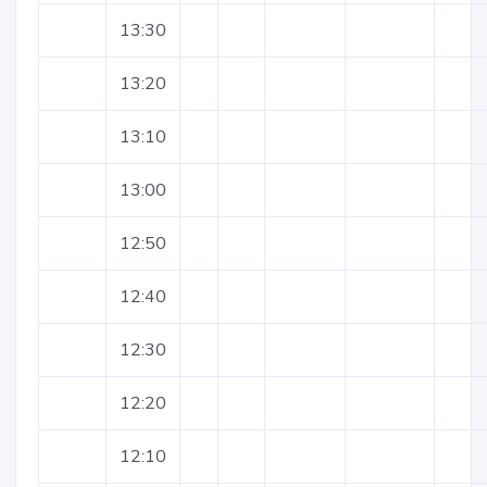
13:30
13:20
13:10
13:00
12:50
12:40
12:30
12:20
12:10