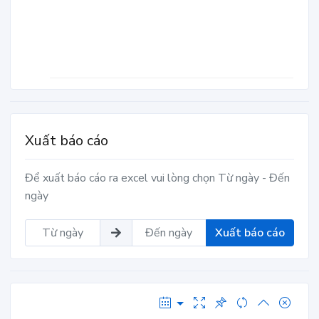
Xuất báo cáo
Để xuất báo cáo ra excel vui lòng chọn Từ ngày - Đến
ngày
Xuất báo cáo