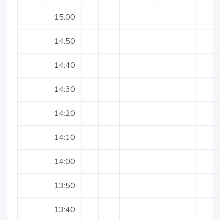
15:00
14:50
14:40
14:30
14:20
14:10
14:00
13:50
13:40