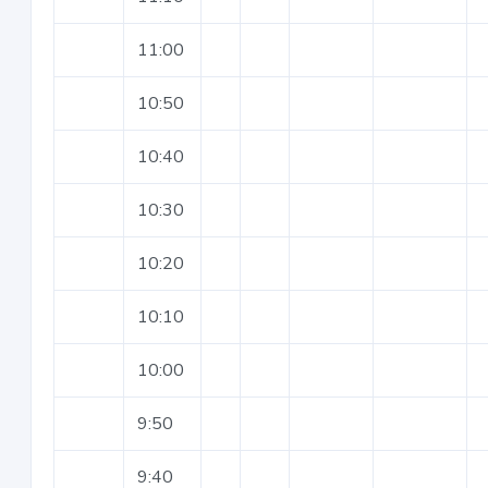
11:00
10:50
10:40
10:30
10:20
10:10
10:00
9:50
9:40