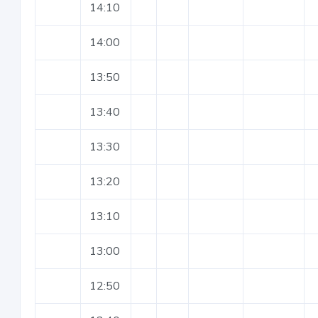
14:10
14:00
13:50
13:40
13:30
13:20
13:10
13:00
12:50