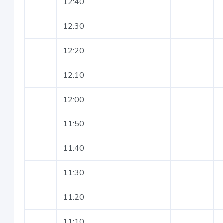
12:40
12:30
12:20
12:10
12:00
11:50
11:40
11:30
11:20
11:10