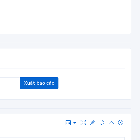
Xuất báo cáo