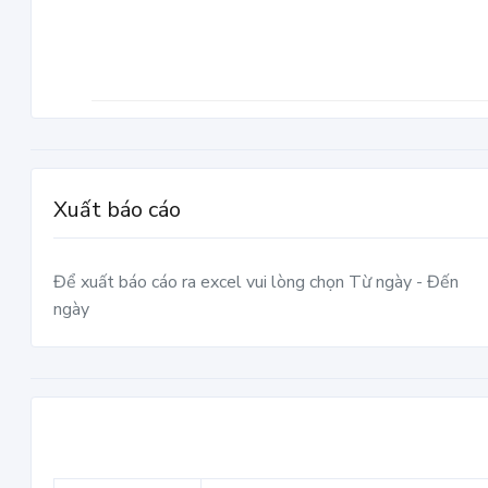
Xuất báo cáo
Để xuất báo cáo ra excel vui lòng chọn Từ ngày - Đến
ngày