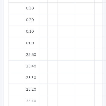
0:30
0:20
0:10
0:00
23:50
23:40
23:30
23:20
23:10