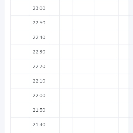
23:00
22:50
22:40
22:30
22:20
22:10
22:00
21:50
21:40