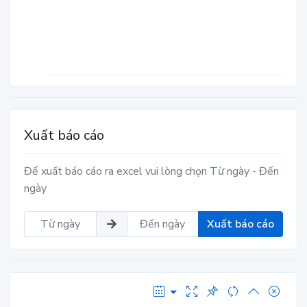
Xuất báo cáo
Để xuất báo cáo ra excel vui lòng chọn Từ ngày - Đến
ngày
Xuất báo cáo