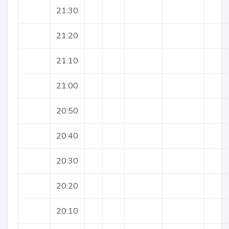
21:30
21:20
21:10
21:00
20:50
20:40
20:30
20:20
20:10