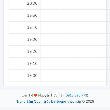
20:00
19:50
19:40
19:30
19:20
19:10
19:00
Liên hệ
Nguyễn Hữu Tài (
0915 595 773
)
Trung tâm Quan trắc khí tượng thủy văn
©
2026