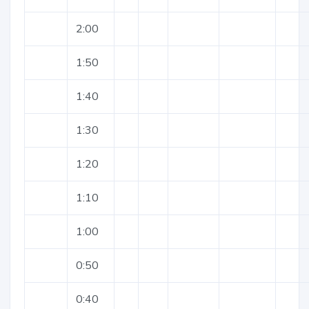
2:00
1:50
1:40
1:30
1:20
1:10
1:00
0:50
0:40