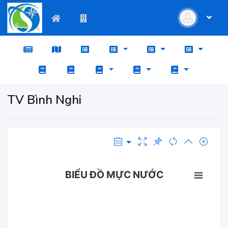
TV Bình Nghi
BIỂU ĐỒ MỰC NƯỚC