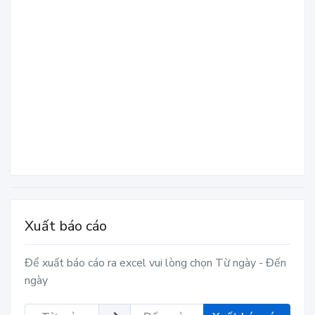
Xuất báo cáo
Để xuất báo cáo ra excel vui lòng chọn Từ ngày - Đến
ngày