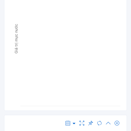
Giá trị mực nước