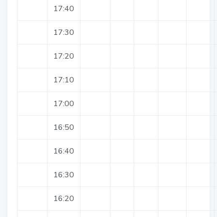
17:40
17:30
17:20
17:10
17:00
16:50
16:40
16:30
16:20