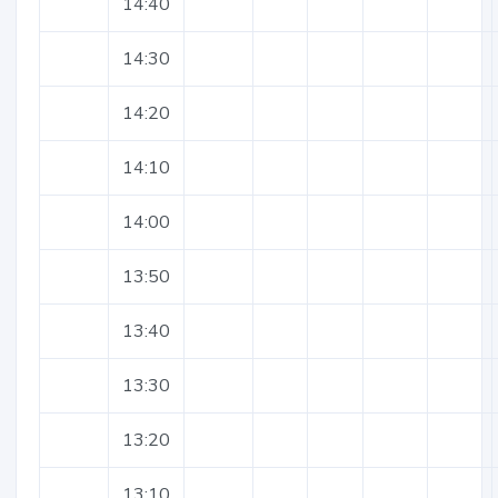
14:40
14:30
14:20
14:10
14:00
13:50
13:40
13:30
13:20
13:10