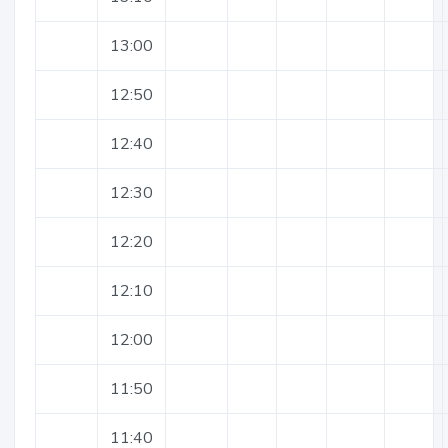
13:00
12:50
12:40
12:30
12:20
12:10
12:00
11:50
11:40