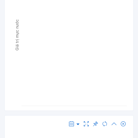
Giá trị mực nước