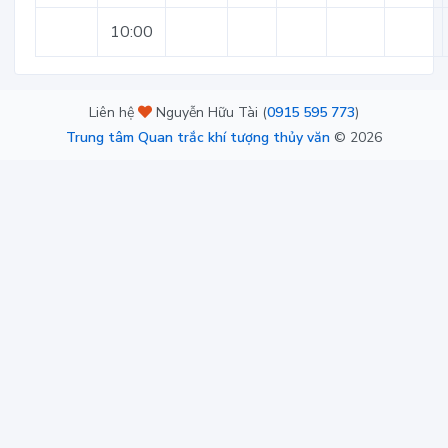
10:00
Liên hệ
Nguyễn Hữu Tài (
0915 595 773
)
Trung tâm Quan trắc khí tượng thủy văn
©
2026