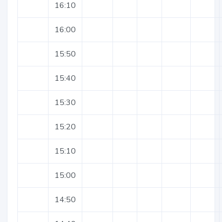
16:10
16:00
15:50
15:40
15:30
15:20
15:10
15:00
14:50