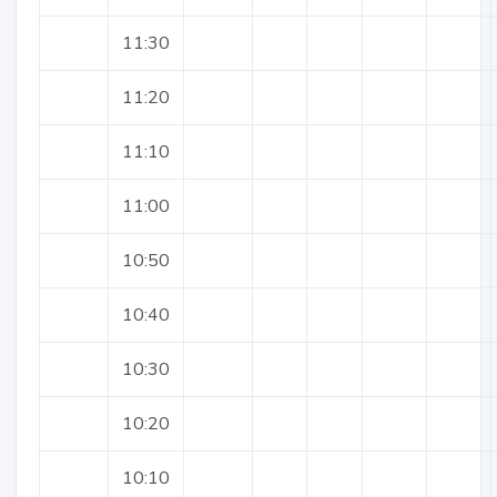
11:30
11:20
11:10
11:00
10:50
10:40
10:30
10:20
10:10