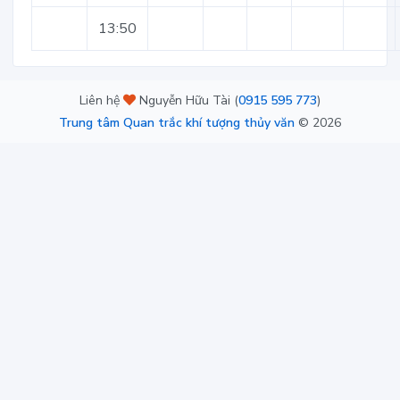
13:50
Liên hệ
Nguyễn Hữu Tài (
0915 595 773
)
Trung tâm Quan trắc khí tượng thủy văn
©
2026