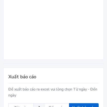
Xuất báo cáo
Để xuất báo cáo ra excel vui lòng chọn Từ ngày - Đến
ngày