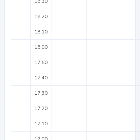
18:30
18:20
18:10
18:00
17:50
17:40
17:30
17:20
17:10
17:00