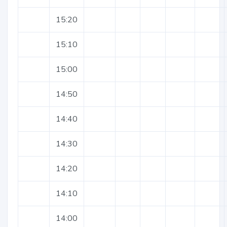
15:20
15:10
15:00
14:50
14:40
14:30
14:20
14:10
14:00