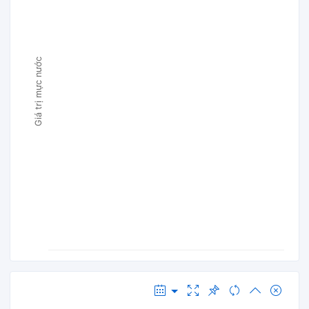
Giá trị mực nước