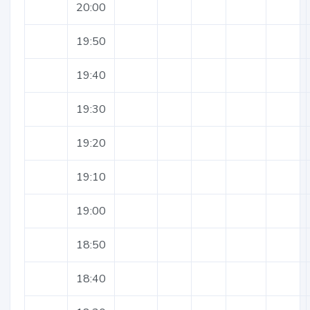
20:00
19:50
19:40
19:30
19:20
19:10
19:00
18:50
18:40