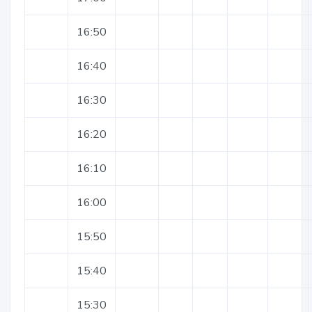
16:50
16:40
16:30
16:20
16:10
16:00
15:50
15:40
15:30