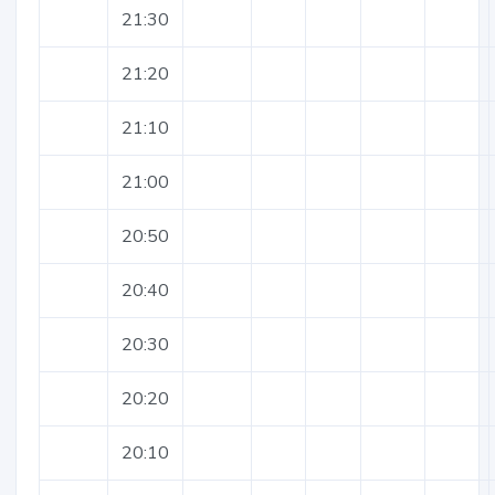
21:30
21:20
21:10
21:00
20:50
20:40
20:30
20:20
20:10