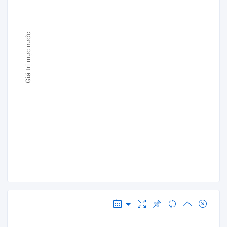
Giá trị mực nước