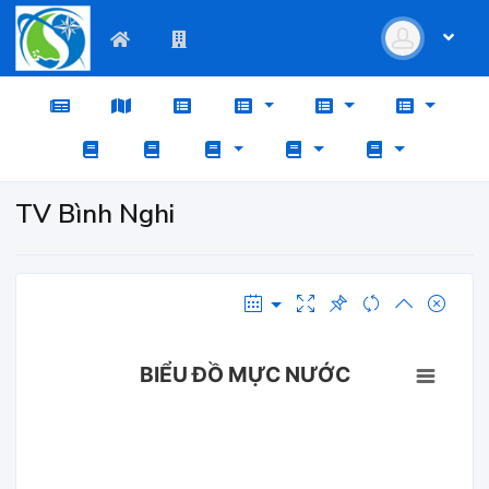
TV Bình Nghi
BIỂU ĐỒ MỰC NƯỚC