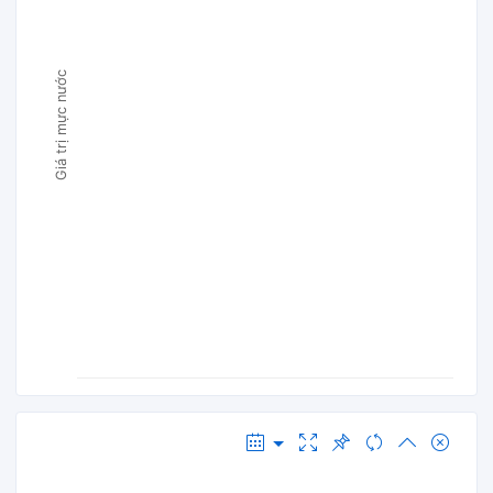
Giá trị mực nước