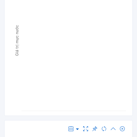
Giá trị mực nước