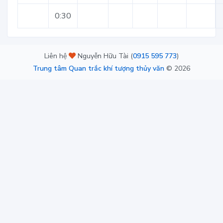
0:30
Liên hệ
Nguyễn Hữu Tài (
0915 595 773
)
Trung tâm Quan trắc khí tượng thủy văn
©
2026