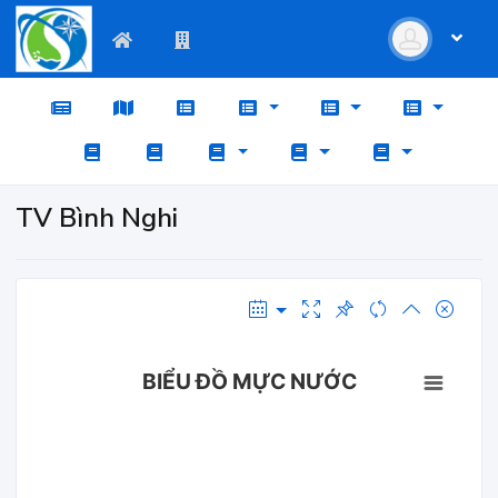
TV Bình Nghi
BIỂU ĐỒ MỰC NƯỚC