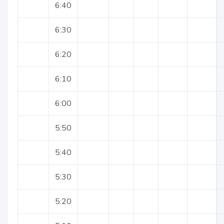
6:40
6:30
6:20
6:10
6:00
5:50
5:40
5:30
5:20