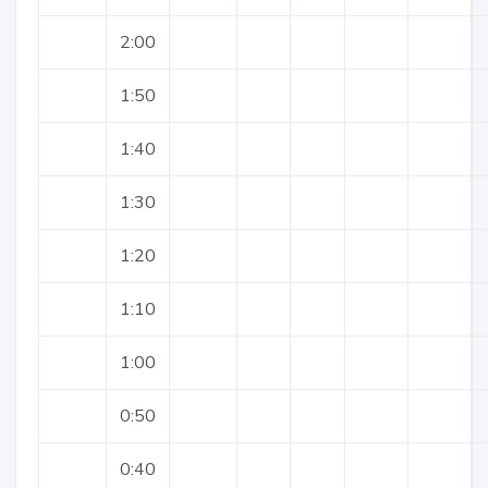
2:00
1:50
1:40
1:30
1:20
1:10
1:00
0:50
0:40