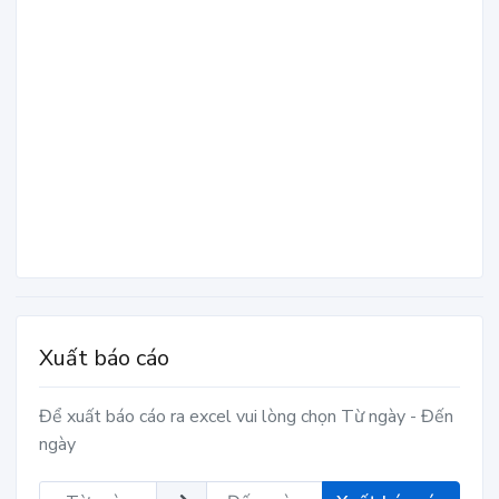
Xuất báo cáo
Để xuất báo cáo ra excel vui lòng chọn Từ ngày - Đến
ngày