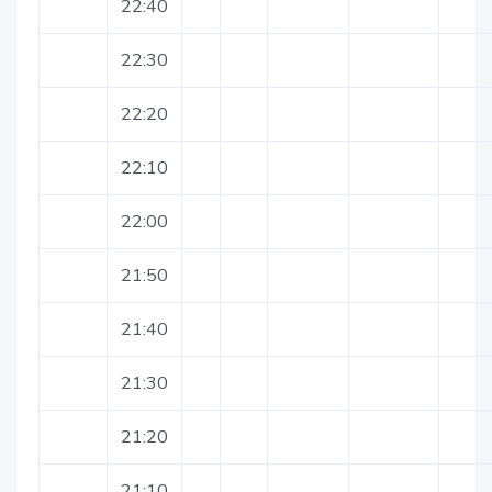
22:40
22:30
22:20
22:10
22:00
21:50
21:40
21:30
21:20
21:10