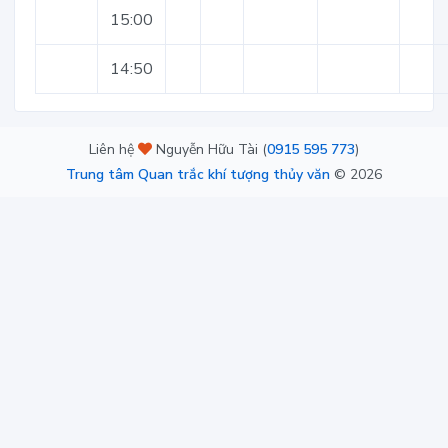
15:00
14:50
Liên hệ
Nguyễn Hữu Tài (
0915 595 773
)
Trung tâm Quan trắc khí tượng thủy văn
©
2026