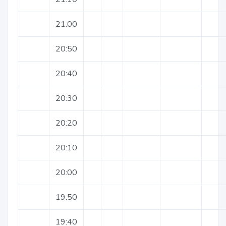
21:00
20:50
20:40
20:30
20:20
20:10
20:00
19:50
19:40