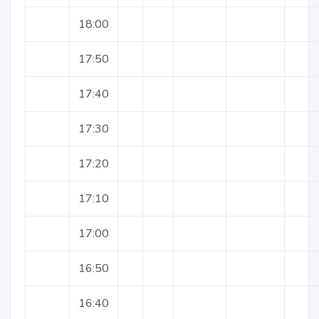
18:00
17:50
17:40
17:30
17:20
17:10
17:00
16:50
16:40