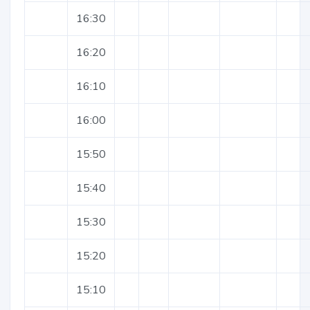
16:30
16:20
16:10
16:00
15:50
15:40
15:30
15:20
15:10