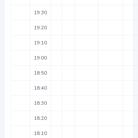
19:30
19:20
19:10
19:00
18:50
18:40
18:30
18:20
18:10