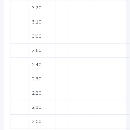
3:20
3:10
3:00
2:50
2:40
2:30
2:20
2:10
2:00