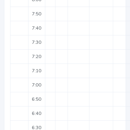
7:50
7:40
7:30
7:20
7:10
7:00
6:50
6:40
6:30