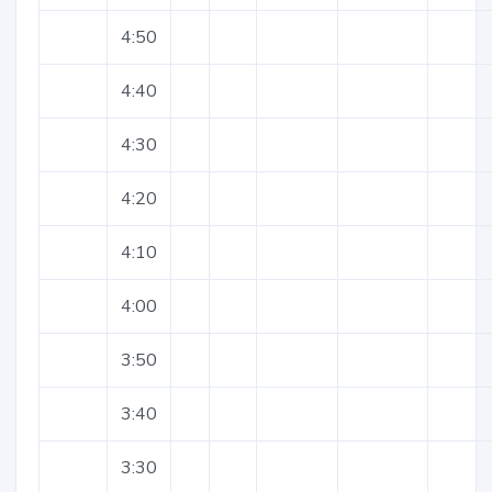
4:50
4:40
4:30
4:20
4:10
4:00
3:50
3:40
3:30