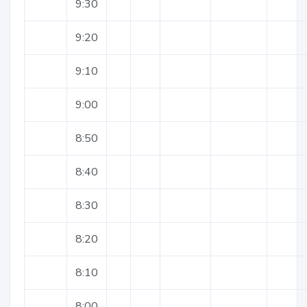
9:30
9:20
9:10
9:00
8:50
8:40
8:30
8:20
8:10
8:00