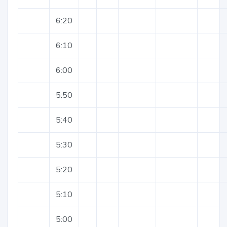
6:20
6:10
6:00
5:50
5:40
5:30
5:20
5:10
5:00