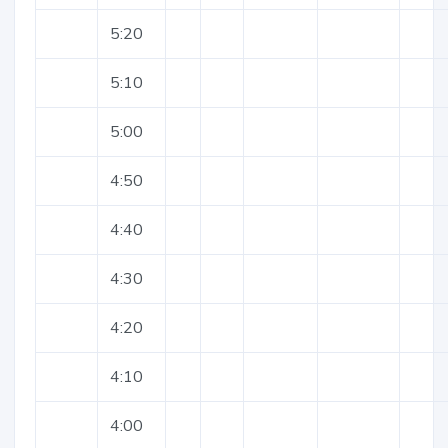
5:20
5:10
5:00
4:50
4:40
4:30
4:20
4:10
4:00