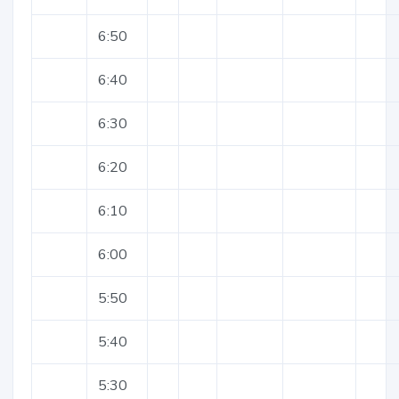
6:50
6:40
6:30
6:20
6:10
6:00
5:50
5:40
5:30