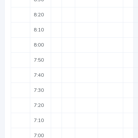
8:20
8:10
8:00
7:50
7:40
7:30
7:20
7:10
7:00