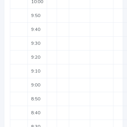
10:00
9:50
9:40
9:30
9:20
9:10
9:00
8:50
8:40
8:30