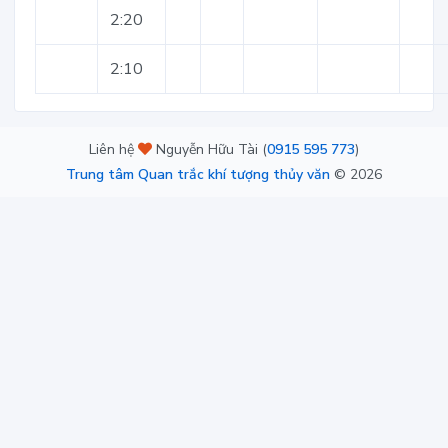
2:20
2:10
Liên hệ
Nguyễn Hữu Tài (
0915 595 773
)
Trung tâm Quan trắc khí tượng thủy văn
©
2026