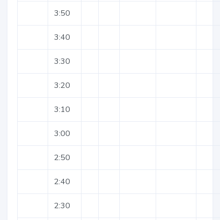
3:50
3:40
3:30
3:20
3:10
3:00
2:50
2:40
2:30