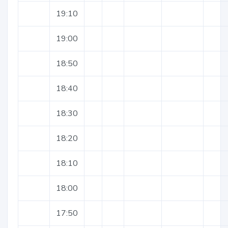
19:10
19:00
18:50
18:40
18:30
18:20
18:10
18:00
17:50