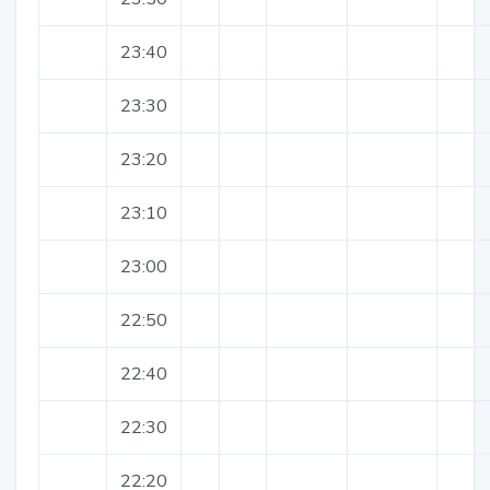
23:40
23:30
23:20
23:10
23:00
22:50
22:40
22:30
22:20