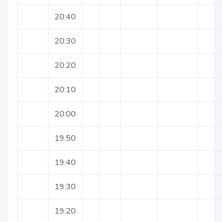
20:40
20:30
20:20
20:10
20:00
19:50
19:40
19:30
19:20