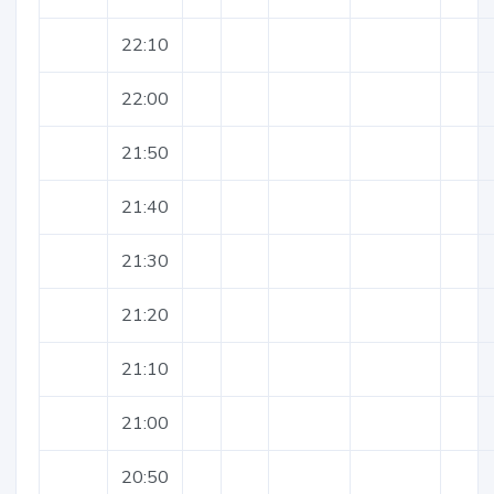
22:10
22:00
21:50
21:40
21:30
21:20
21:10
21:00
20:50