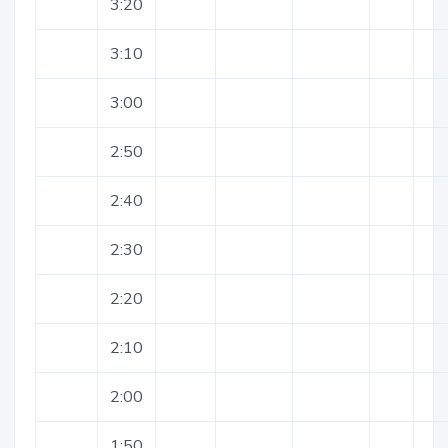
3:20
3:10
3:00
2:50
2:40
2:30
2:20
2:10
2:00
1:50