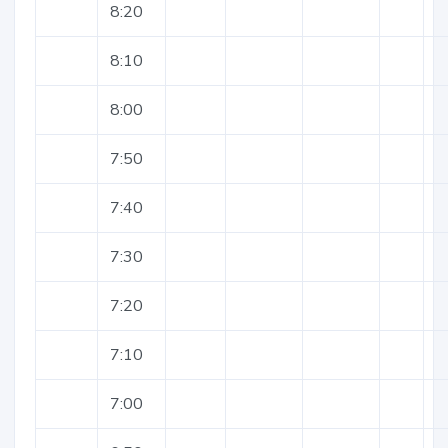
8:20
8:10
8:00
7:50
7:40
7:30
7:20
7:10
7:00