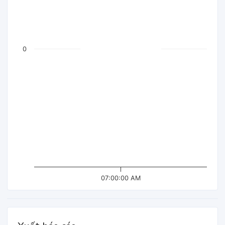
0
07:00:00 AM