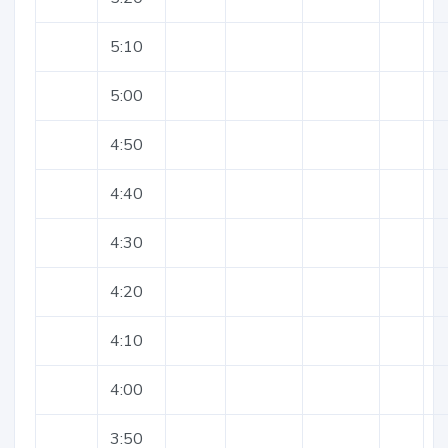
5:10
5:00
4:50
4:40
4:30
4:20
4:10
4:00
3:50