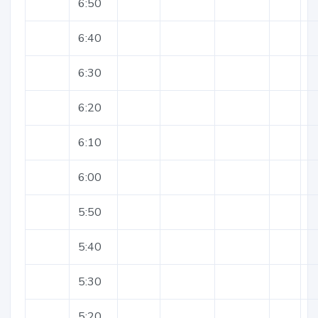
6:50
6:40
6:30
6:20
6:10
6:00
5:50
5:40
5:30
5:20