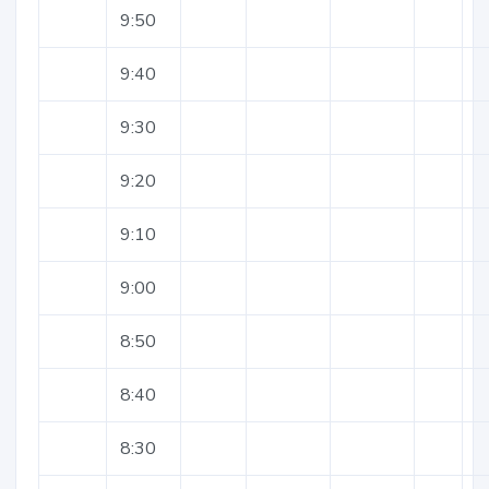
9:50
9:40
9:30
9:20
9:10
9:00
8:50
8:40
8:30