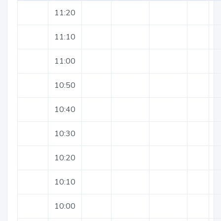
11:20
11:10
11:00
10:50
10:40
10:30
10:20
10:10
10:00