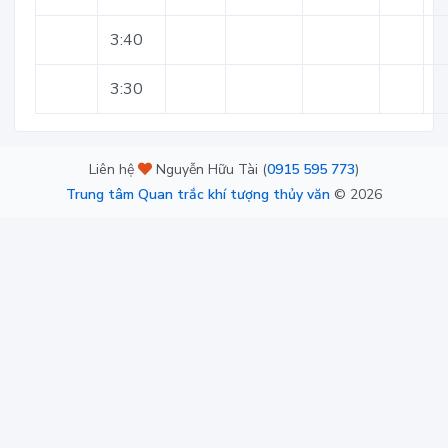
3:40
3:30
Liên hệ
Nguyễn Hữu Tài (
0915 595 773
)
Trung tâm Quan trắc khí tượng thủy văn
©
2026