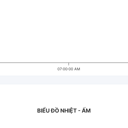
07:00:00 AM
BIỂU ĐỒ NHIỆT - ẤM