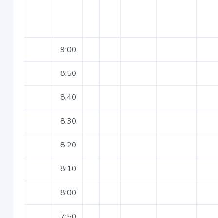
9:00
8:50
8:40
8:30
8:20
8:10
8:00
7:50