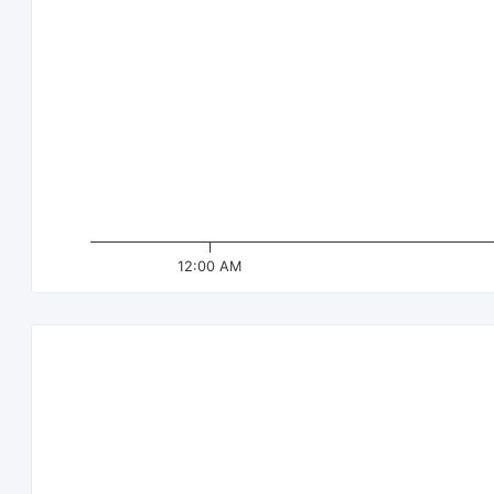
12:00 AM