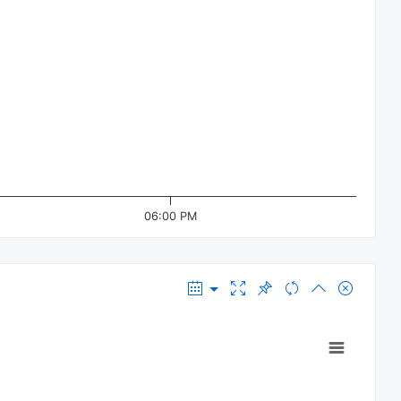
06:00 PM