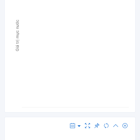
Giá trị mực nước