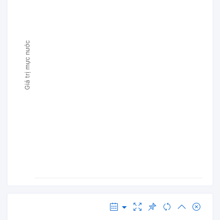
Giá trị mực nước