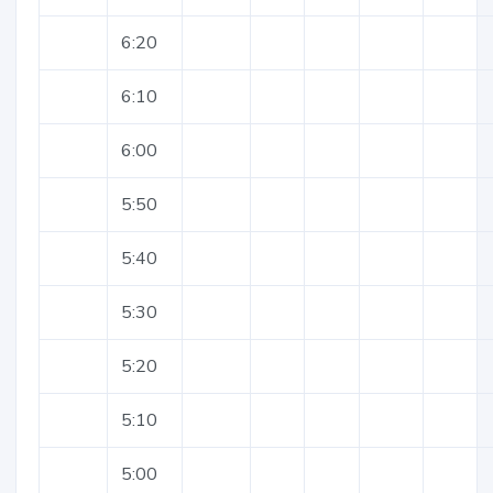
6:20
6:10
6:00
5:50
5:40
5:30
5:20
5:10
5:00