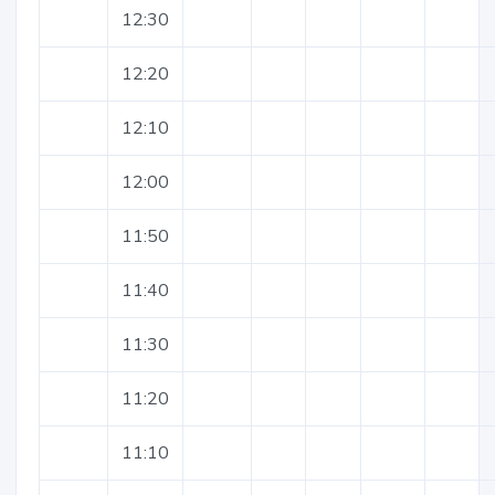
12:30
12:20
12:10
12:00
11:50
11:40
11:30
11:20
11:10