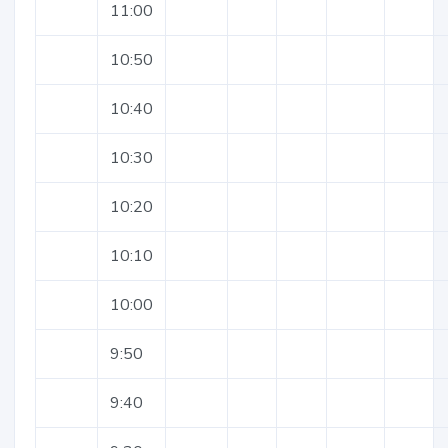
11:00
10:50
10:40
10:30
10:20
10:10
10:00
9:50
9:40