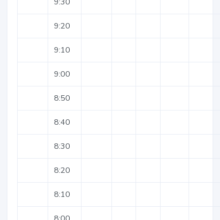
9:30
9:20
9:10
9:00
8:50
8:40
8:30
8:20
8:10
8:00