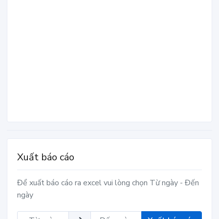
Xuất báo cáo
Để xuất báo cáo ra excel vui lòng chọn Từ ngày - Đến
ngày