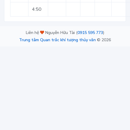
4:50
Liên hệ
Nguyễn Hữu Tài (
0915 595 773
)
Trung tâm Quan trắc khí tượng thủy văn
©
2026