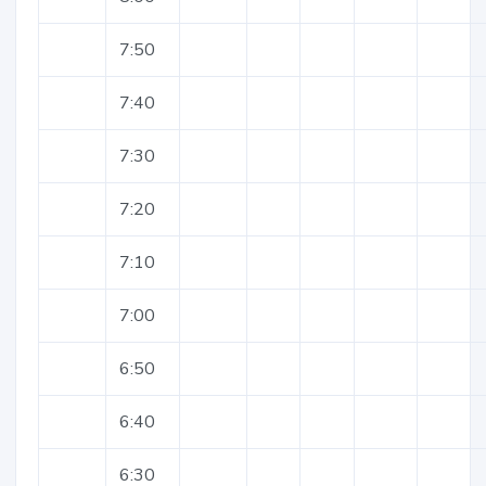
7:50
7:40
7:30
7:20
7:10
7:00
6:50
6:40
6:30