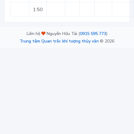
1:50
Liên hệ
Nguyễn Hữu Tài (
0915 595 773
)
Trung tâm Quan trắc khí tượng thủy văn
©
2026