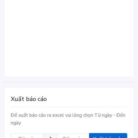
Xuất báo cáo
Để xuất báo cáo ra excel vui lòng chọn Từ ngày - Đến
ngày