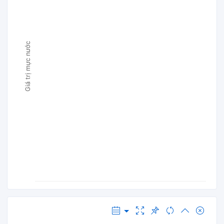
Giá trị mực nước