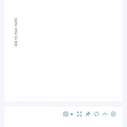
Giá trị mực nước