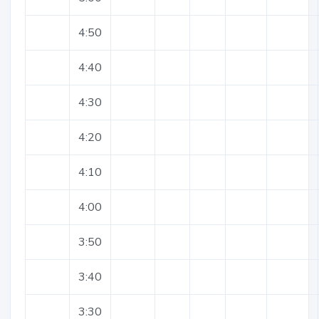
4:50
4:40
4:30
4:20
4:10
4:00
3:50
3:40
3:30