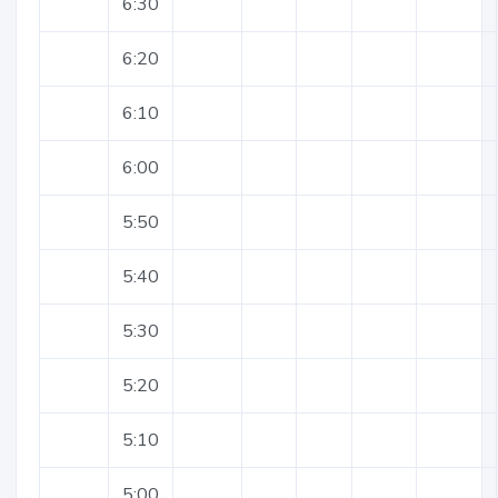
6:30
6:20
6:10
6:00
5:50
5:40
5:30
5:20
5:10
5:00