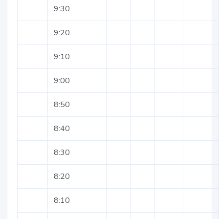
9:30
9:20
9:10
9:00
8:50
8:40
8:30
8:20
8:10