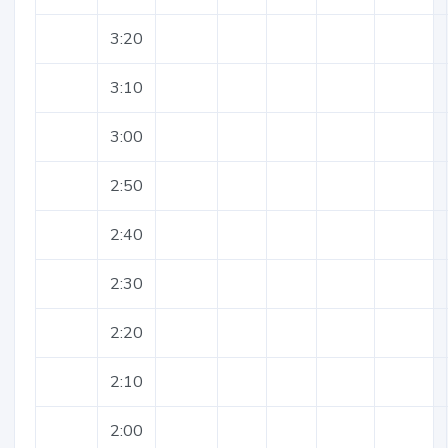
3:20
3:10
3:00
2:50
2:40
2:30
2:20
2:10
2:00