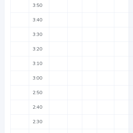
3:50
3:40
3:30
3:20
3:10
3:00
2:50
2:40
2:30