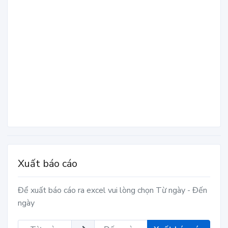
Xuất báo cáo
Để xuất báo cáo ra excel vui lòng chọn Từ ngày - Đến
ngày