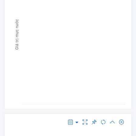
Giá trị mực nước