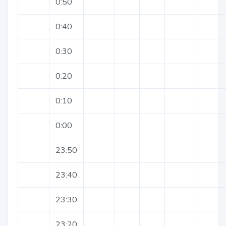
0:50
0:40
0:30
0:20
0:10
0:00
23:50
23:40
23:30
23:20