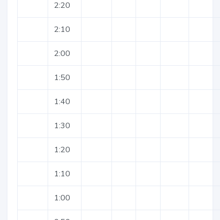
2:20
2:10
2:00
1:50
1:40
1:30
1:20
1:10
1:00