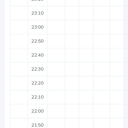
23:10
23:00
22:50
22:40
22:30
22:20
22:10
22:00
21:50