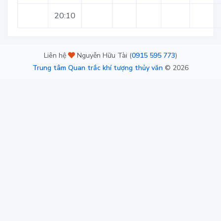
20:10
Liên hệ
Nguyễn Hữu Tài (
0915 595 773
)
Trung tâm Quan trắc khí tượng thủy văn
©
2026