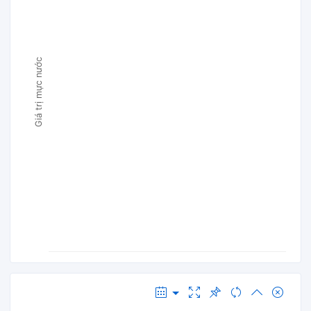
Giá trị mực nước