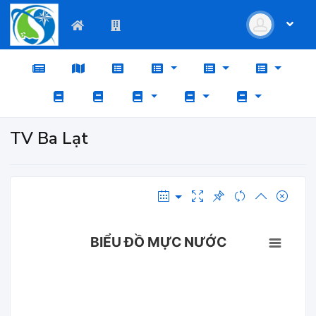
TV Ba Lạt
BIỂU ĐỒ MỰC NƯỚC