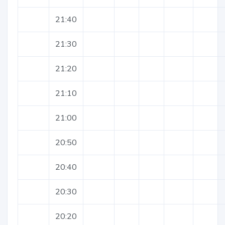
21:40
21:30
21:20
21:10
21:00
20:50
20:40
20:30
20:20