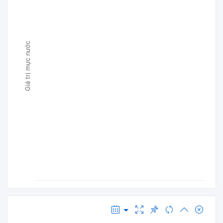
Giá trị mực nước