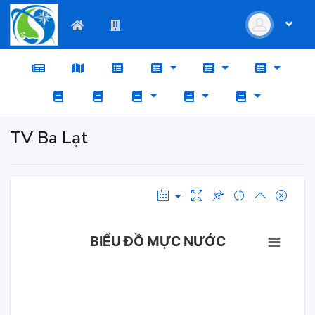
TV Ba Lạt
BIỂU ĐỒ MỰC NƯỚC