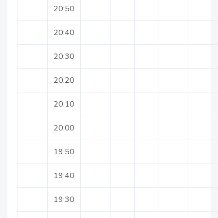
20:50
20:40
20:30
20:20
20:10
20:00
19:50
19:40
19:30