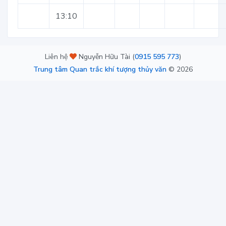
13:10
Liên hệ
Nguyễn Hữu Tài (
0915 595 773
)
Trung tâm Quan trắc khí tượng thủy văn
©
2026