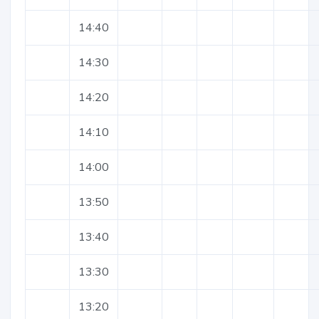
14:40
14:30
14:20
14:10
14:00
13:50
13:40
13:30
13:20