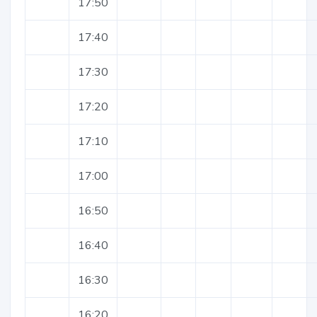
17:50
17:40
17:30
17:20
17:10
17:00
16:50
16:40
16:30
16:20