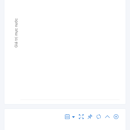
Giá trị mực nước