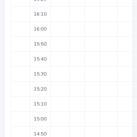
16:10
16:00
15:50
15:40
15:30
15:20
15:10
15:00
14:50