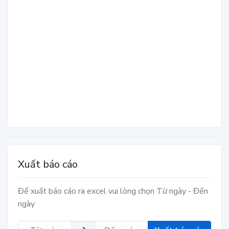
Xuất báo cáo
Để xuất báo cáo ra excel vui lòng chọn Từ ngày - Đến
ngày