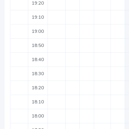
19:20
19:10
19:00
18:50
18:40
18:30
18:20
18:10
18:00