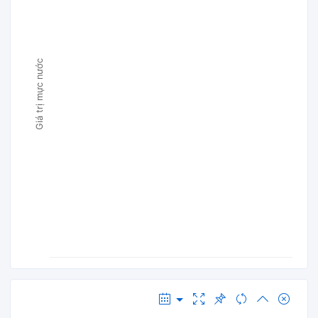
Giá trị mực nước