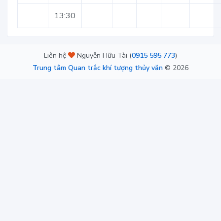
13:30
Liên hệ
Nguyễn Hữu Tài (
0915 595 773
)
Trung tâm Quan trắc khí tượng thủy văn
©
2026