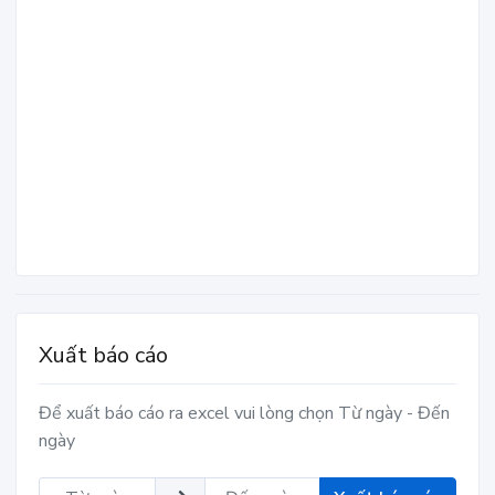
Xuất báo cáo
Để xuất báo cáo ra excel vui lòng chọn Từ ngày - Đến
ngày