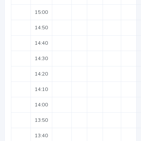
15:00
14:50
14:40
14:30
14:20
14:10
14:00
13:50
13:40