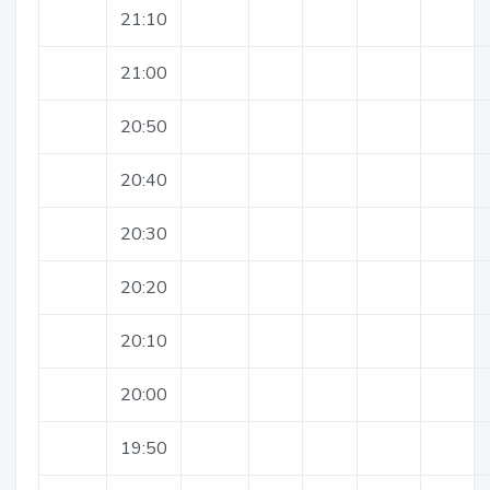
21:10
21:00
20:50
20:40
20:30
20:20
20:10
20:00
19:50