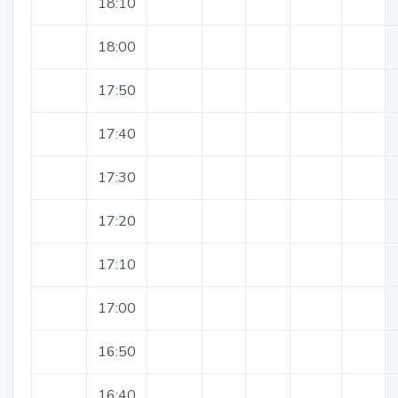
18:10
18:00
17:50
17:40
17:30
17:20
17:10
17:00
16:50
16:40