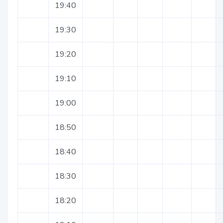
19:40
19:30
19:20
19:10
19:00
18:50
18:40
18:30
18:20