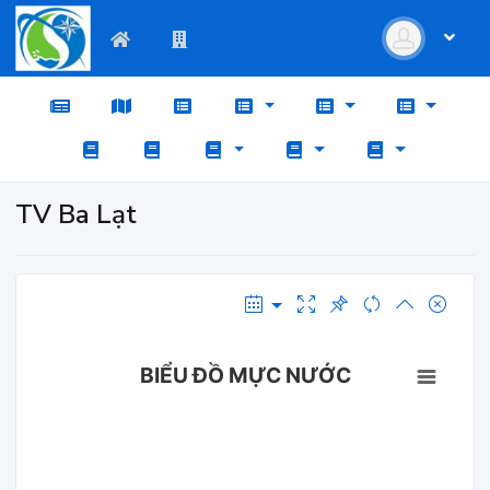
TV Ba Lạt
BIỂU ĐỒ MỰC NƯỚC