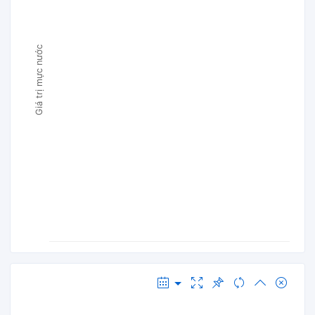
Giá trị mực nước