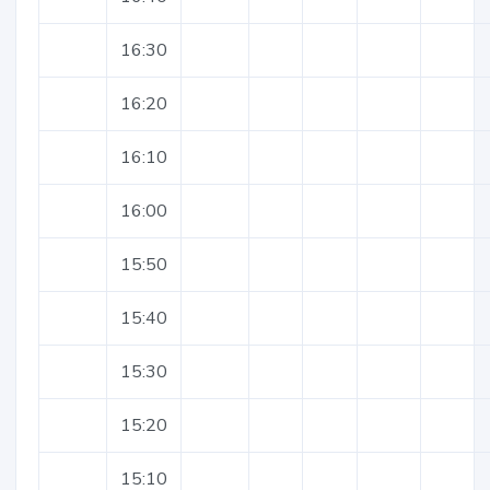
16:30
16:20
16:10
16:00
15:50
15:40
15:30
15:20
15:10