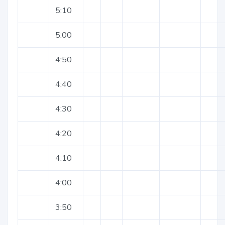
5:10
5:00
4:50
4:40
4:30
4:20
4:10
4:00
3:50