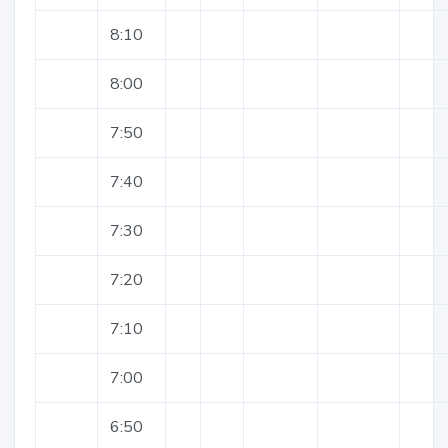
8:10
8:00
7:50
7:40
7:30
7:20
7:10
7:00
6:50