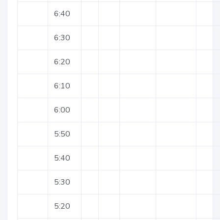
6:40
6:30
6:20
6:10
6:00
5:50
5:40
5:30
5:20