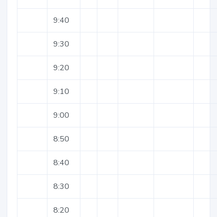
9:40
9:30
9:20
9:10
9:00
8:50
8:40
8:30
8:20