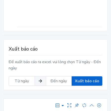
Xuất báo cáo
Để xuất báo cáo ra excel vui lòng chọn Từ ngày - Đến
ngày
Xuất báo cáo