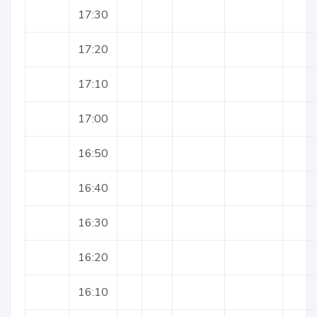
17:30
17:20
17:10
17:00
16:50
16:40
16:30
16:20
16:10