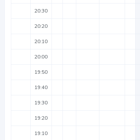
20:30
20:20
20:10
20:00
19:50
19:40
19:30
19:20
19:10