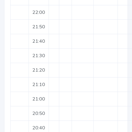
22:00
21:50
21:40
21:30
21:20
21:10
21:00
20:50
20:40