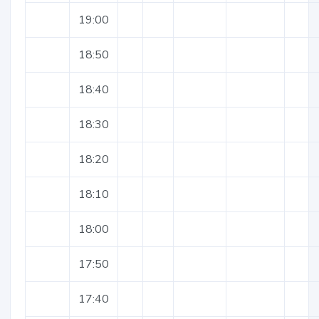
19:00
18:50
18:40
18:30
18:20
18:10
18:00
17:50
17:40