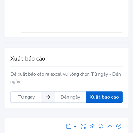
Xuất báo cáo
Để xuất báo cáo ra excel vui lòng chọn Từ ngày - Đến
ngày
Xuất báo cáo