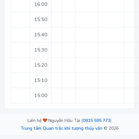
16:00
15:50
15:40
15:30
15:20
15:10
15:00
Liên hệ
Nguyễn Hữu Tài (
0915 595 773
)
Trung tâm Quan trắc khí tượng thủy văn
©
2026