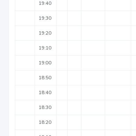
19:40
19:30
19:20
19:10
19:00
18:50
18:40
18:30
18:20