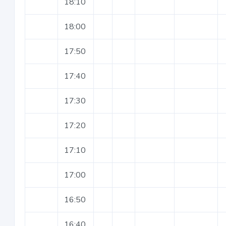
18:10
18:00
17:50
17:40
17:30
17:20
17:10
17:00
16:50
16:40