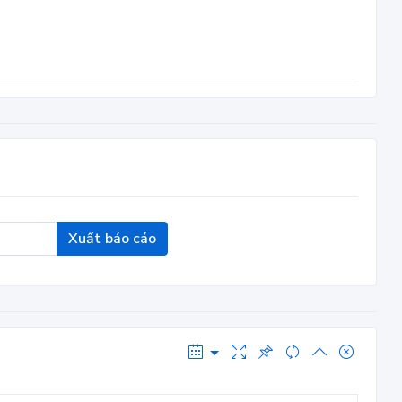
Xuất báo cáo