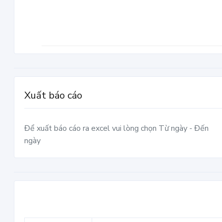
Xuất báo cáo
Để xuất báo cáo ra excel vui lòng chọn Từ ngày - Đến
ngày