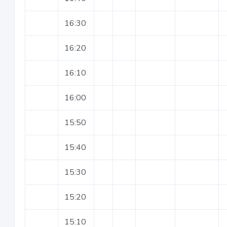
16:30
16:20
16:10
16:00
15:50
15:40
15:30
15:20
15:10