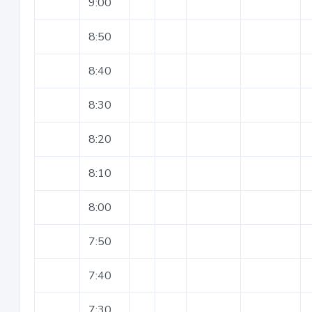
9:00
8:50
8:40
8:30
8:20
8:10
8:00
7:50
7:40
7:30