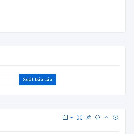
Xuất báo cáo