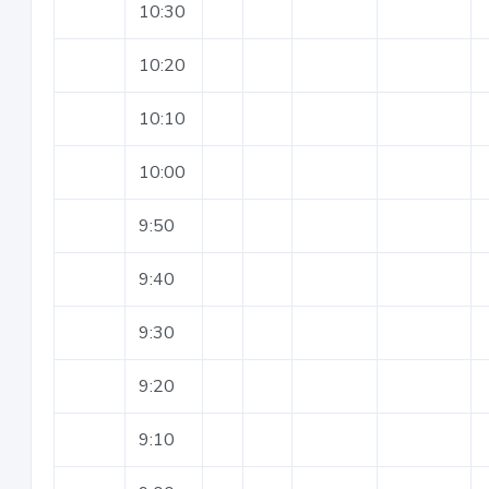
10:30
10:20
10:10
10:00
9:50
9:40
9:30
9:20
9:10