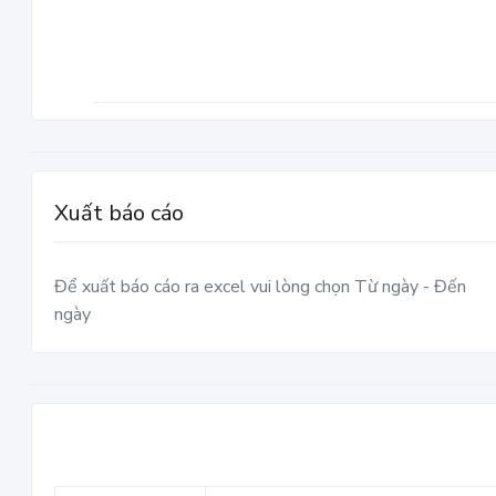
Xuất báo cáo
Để xuất báo cáo ra excel vui lòng chọn Từ ngày - Đến
ngày