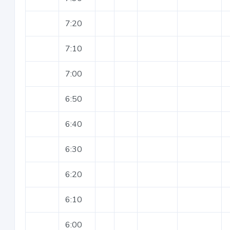
7:20
7:10
7:00
6:50
6:40
6:30
6:20
6:10
6:00