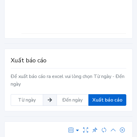
Xuất báo cáo
Để xuất báo cáo ra excel vui lòng chọn Từ ngày - Đến
ngày
Xuất báo cáo