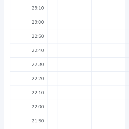
23:10
23:00
22:50
22:40
22:30
22:20
22:10
22:00
21:50