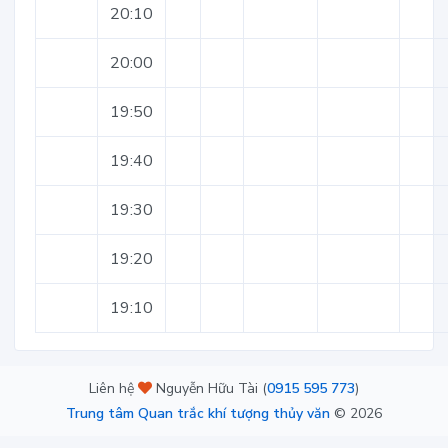
20:10
20:00
19:50
19:40
19:30
19:20
19:10
Liên hệ
Nguyễn Hữu Tài (
0915 595 773
)
Trung tâm Quan trắc khí tượng thủy văn
©
2026