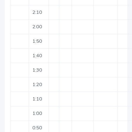
2:10
2:00
1:50
1:40
1:30
1:20
1:10
1:00
0:50