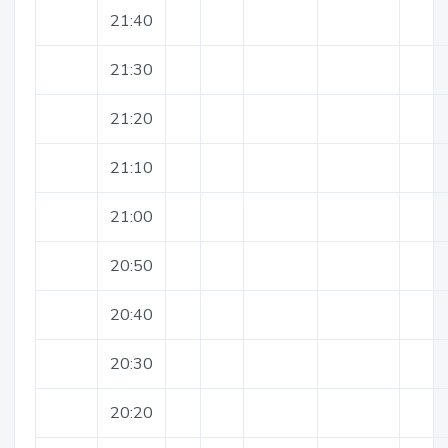
21:40
21:30
21:20
21:10
21:00
20:50
20:40
20:30
20:20