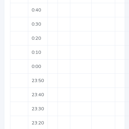
0:40
0:30
0:20
0:10
0:00
23:50
23:40
23:30
23:20