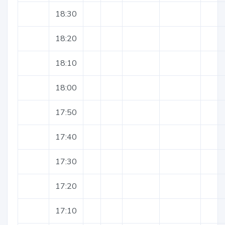
18:30
18:20
18:10
18:00
17:50
17:40
17:30
17:20
17:10