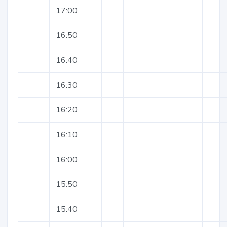
17:00
16:50
16:40
16:30
16:20
16:10
16:00
15:50
15:40