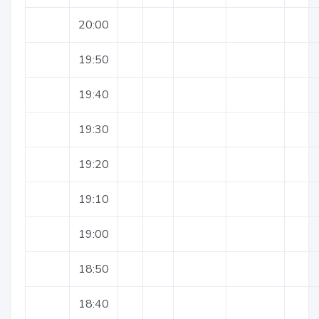
20:00
19:50
19:40
19:30
19:20
19:10
19:00
18:50
18:40