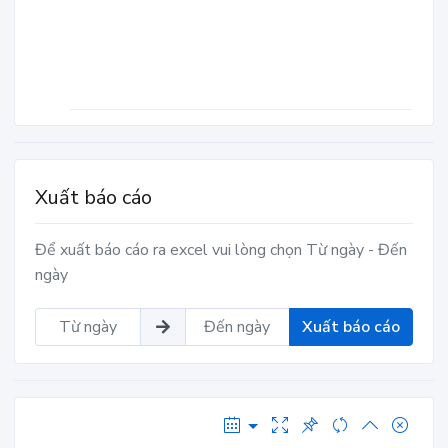
Xuất báo cáo
Để xuất báo cáo ra excel vui lòng chọn Từ ngày - Đến
ngày
Xuất báo cáo