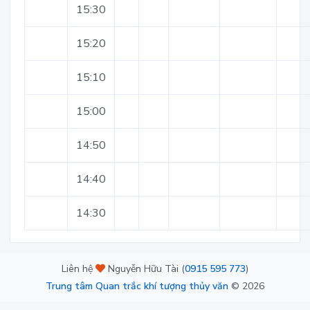
15:30
15:20
15:10
15:00
14:50
14:40
14:30
Liên hệ
Nguyễn Hữu Tài (
0915 595 773
)
Trung tâm Quan trắc khí tượng thủy văn
©
2026