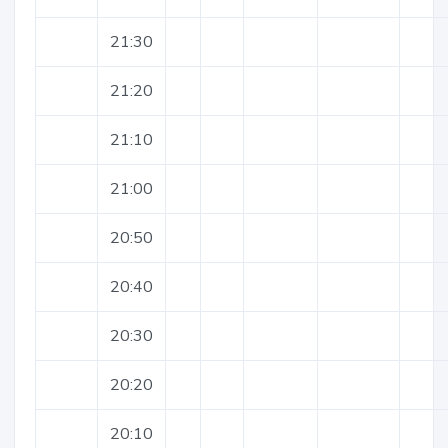
21:30
21:20
21:10
21:00
20:50
20:40
20:30
20:20
20:10